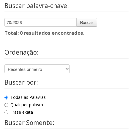
Buscar palavra-chave:
Buscar
Total: 0 resultados encontrados.
Ordenação:
Buscar por:
Todas as Palavras
Qualquer palavra
Frase exata
Buscar Somente: