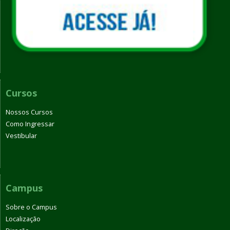
Cursos
Nossos Cursos
Como Ingressar
Vestibular
Campus
Sobre o Campus
Localização