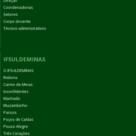
Direção
Coordenadorias
Setores
Corpo docente
Técnico-administrativos
IFSULDEMINAS
O IFSULDEMINAS
Reitoria
Carmo de Minas
Inconfidentes
Machado
Muzambinho
Passos
Poços de Caldas
Pouso Alegre
Três Corações