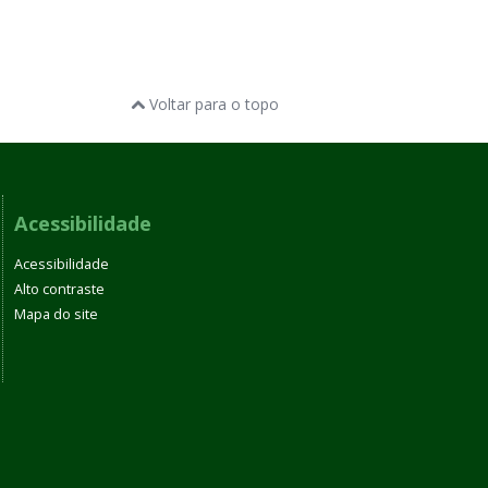
Voltar para o topo
Acessibilidade
Acessibilidade
Alto contraste
Mapa do site