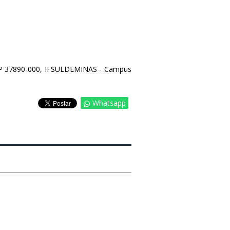
CEP 37890-000, IFSULDEMINAS - Campus
Whatsapp