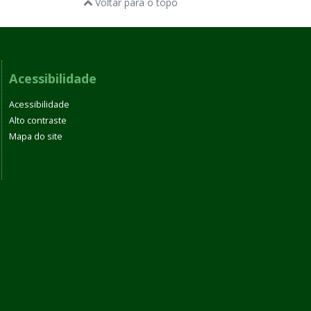
Voltar para o topo
Acessibilidade
Acessibilidade
Alto contraste
Mapa do site