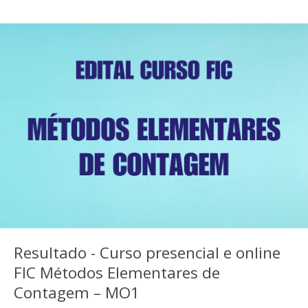
Resultado - Curso presencial e online
FIC Métodos Elementares de
Contagem – MO1