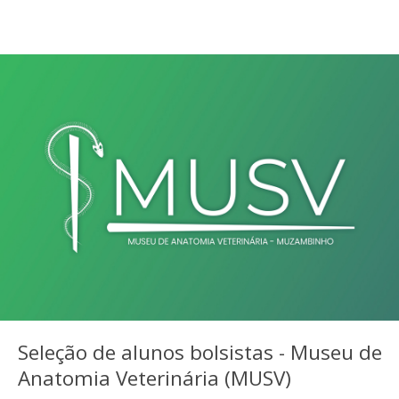
Seleção de alunos bolsistas - Museu de
Anatomia Veterinária (MUSV)