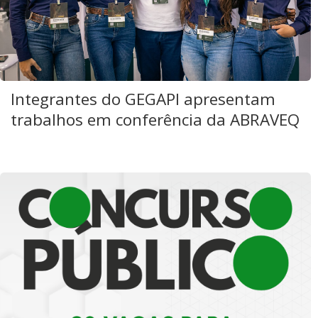
Integrantes do GEGAPI apresentam
trabalhos em conferência da ABRAVEQ