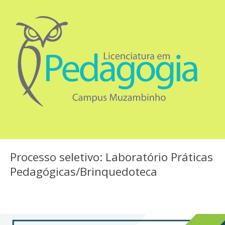
Processo seletivo: Laboratório Práticas
Pedagógicas/Brinquedoteca