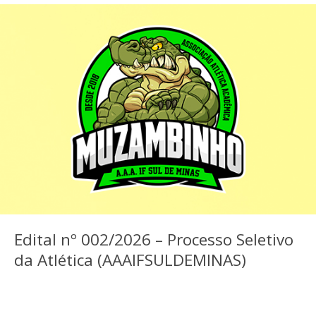
Edital nº 002/2026 – Processo Seletivo
da Atlética (AAAIFSULDEMINAS)