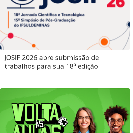
JOSIF 2026 abre submissão de
trabalhos para sua 18ª edição