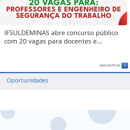
IFSULDEMINAS abre concurso público
com 20 vagas para docentes e...
MAIS NOTÍCIAS
Oportunidades