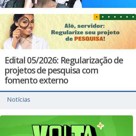
Edital 05/2026: Regularização de
projetos de pesquisa com
fomento externo
Notícias