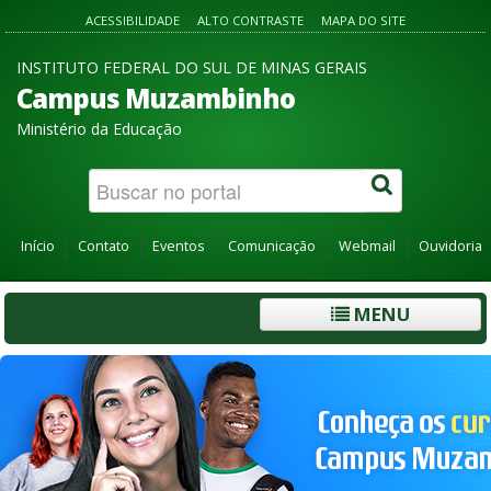
ACESSIBILIDADE
ALTO CONTRASTE
MAPA DO SITE
INSTITUTO FEDERAL DO SUL DE MINAS GERAIS
Campus Muzambinho
Ministério da Educação
Início
Contato
Eventos
Comunicação
Webmail
Ouvidoria
MENU