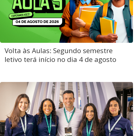
Volta às Aulas: Segundo semestre
letivo terá início no dia 4 de agosto