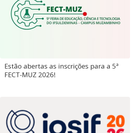
Estão abertas as inscrições para a 5ª
FECT-MUZ 2026!