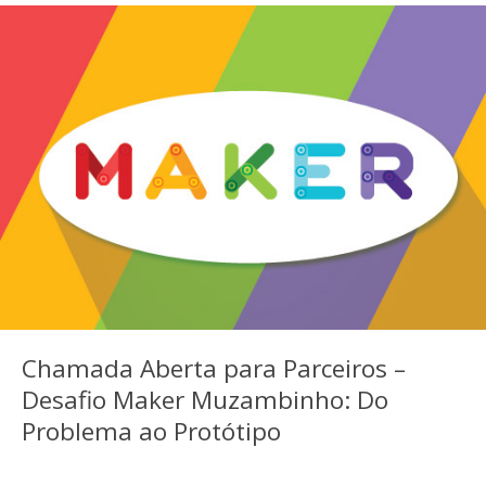
Chamada Aberta para Parceiros –
Desafio Maker Muzambinho: Do
Problema ao Protótipo