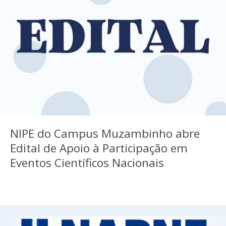
NIPE do Campus Muzambinho abre
Edital de Apoio à Participação em
Eventos Científicos Nacionais