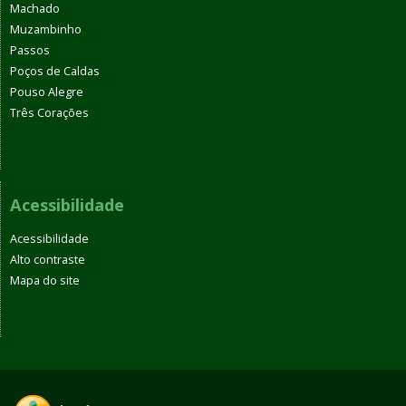
Machado
Muzambinho
Passos
Poços de Caldas
Pouso Alegre
Três Corações
Acessibilidade
Acessibilidade
Alto contraste
Mapa do site