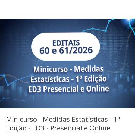
Minicurso - Medidas Estatísticas - 1ª
Edição - ED3 - Presencial e Online