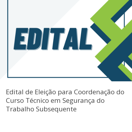
Edital de Eleição para Coordenação do
Curso Técnico em Segurança do
Trabalho Subsequente