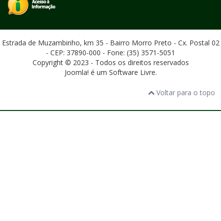
Estrada de Muzambinho, km 35 - Bairro Morro Preto - Cx. Postal 02
- CEP: 37890-000 - Fone: (35) 3571-5051
Copyright © 2023 - Todos os direitos reservados
Joomla! é um Software Livre.
Voltar para o topo