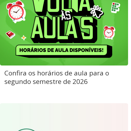
Confira os horários de aula para o
segundo semestre de 2026