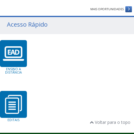
MAIS OPORTUNIDADES
Acesso Rápido
ENSINO A
DISTÂNCIA
EDITAIS
Voltar para o topo