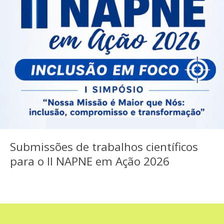
Submissões de trabalhos científicos
para o II NAPNE em Ação 2026