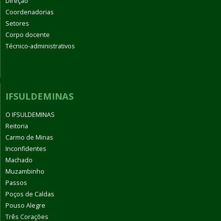
Direção
Coordenadorias
Setores
Corpo docente
Técnico-administrativos
IFSULDEMINAS
O IFSULDEMINAS
Reitoria
Carmo de Minas
Inconfidentes
Machado
Muzambinho
Passos
Poços de Caldas
Pouso Alegre
Três Corações