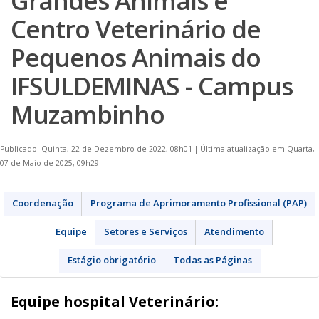
Grandes Animais e
Centro Veterinário de
Pequenos Animais do
IFSULDEMINAS - Campus
Muzambinho
Publicado: Quinta, 22 de Dezembro de 2022, 08h01
|
Última atualização em Quarta,
07 de Maio de 2025, 09h29
Coordenação
Programa de Aprimoramento Profissional (PAP)
Equipe
Setores e Serviços
Atendimento
Estágio obrigatório
Todas as Páginas
Equipe hospital Veterinário: