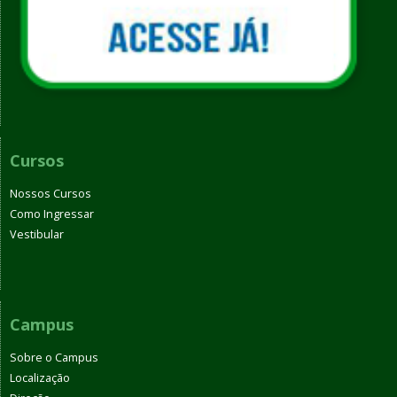
Cursos
Nossos Cursos
Como Ingressar
Vestibular
Campus
Sobre o Campus
Localização