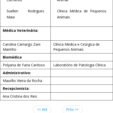
Suellen Rodrigues
Clínica Médica de Pequenos
Maia
Animais
Médica Veterinária:
Carolina Camargo Zani
Clínica Médica e Cirúrgica de
Marinho
Pequenos Animais
Biomédica
Polyana de Faria Cardoso
Laboratório de Patologia Clínica
Administrativo:
Maurílio Vieira da Rocha
Recepcionista:
Ana Cristina dos Reis
<< Ant
Próx >>