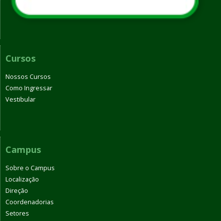
Cursos
Nossos Cursos
Como Ingressar
Vestibular
Campus
Sobre o Campus
Localização
Direção
Coordenadorias
Setores