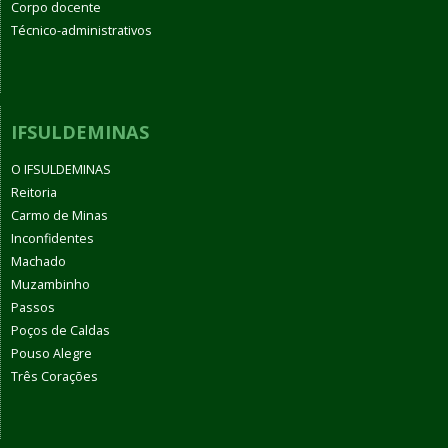
Corpo docente
Técnico-administrativos
IFSULDEMINAS
O IFSULDEMINAS
Reitoria
Carmo de Minas
Inconfidentes
Machado
Muzambinho
Passos
Poços de Caldas
Pouso Alegre
Três Corações