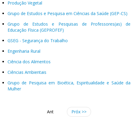
Produção Vegetal
Grupo de Estudos e Pesquisa em Ciências da Saúde (GEP-CS)
Grupo de Estudos e Pesquisas de Professores(as) de
Educação Física (GEPROFEF)
GSEG - Segurança do Trabalho
Engenharia Rural
Ciência dos Alimentos
Ciências Ambientais
Grupo de Pesquisa em Bioética, Espiritualidade e Saúde da
Mulher
Ant
Próx >>