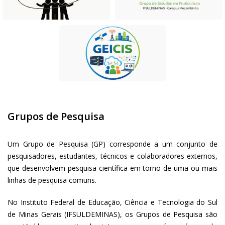
Grupos de Pesquisa
Um Grupo de Pesquisa (GP) corresponde a um conjunto de
pesquisadores, estudantes, técnicos e colaboradores externos,
que desenvolvem pesquisa científica em torno de uma ou mais
linhas de pesquisa comuns.
No Instituto Federal de Educação, Ciência e Tecnologia do Sul
de Minas Gerais (IFSULDEMINAS), os Grupos de Pesquisa são