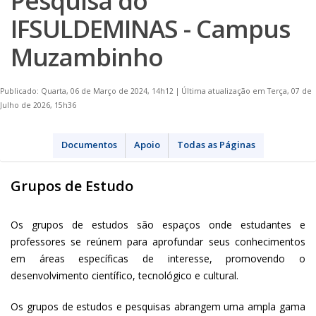
Pesquisa do
IFSULDEMINAS - Campus
Muzambinho
Publicado: Quarta, 06 de Março de 2024, 14h12
|
Última atualização em Terça, 07 de
Julho de 2026, 15h36
Documentos
Apoio
Todas as Páginas
Grupos de Estudo
Os grupos de estudos são espaços onde estudantes e
professores se reúnem para aprofundar seus conhecimentos
em áreas específicas de interesse, promovendo o
desenvolvimento científico, tecnológico e cultural.
Os grupos de estudos e pesquisas abrangem uma ampla gama