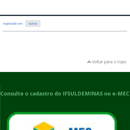
registrado em:
outros
Voltar para o topo
Consulte o cadastro do IFSULDEMINAS no e-MEC