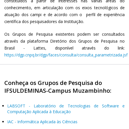
constituídos a partir de interesses nas várias áreas do
conhecimento, em articulação com os eixos tecnológicos de
atuação dos campi e de acordo com o perfil de experiência
científica dos pesquisadores da Instituição.
Os Grupos de Pesquisa existentes podem ser consultados
através da plataforma Diretório dos Grupos de Pesquisa no
Brasil - Lattes, disponível através do link:
https://dgp.cnpq.br/dgp/faces/consulta/consulta_parametrizada.jsf
Conheça os Grupos de Pesquisa do
IFSULDEMINAS-Campus Muzambinho:
LABSOFT - Laboratório de Tecnologias de Software e
Computação Aplicada à Educação
IAC - Informática Aplicada às Ciências