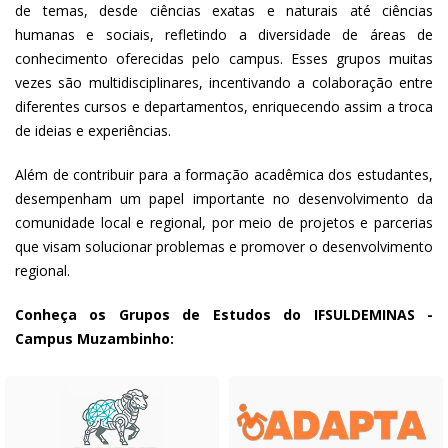
de temas, desde ciências exatas e naturais até ciências
humanas e sociais, refletindo a diversidade de áreas de
conhecimento oferecidas pelo campus. Esses grupos muitas
vezes são multidisciplinares, incentivando a colaboração entre
diferentes cursos e departamentos, enriquecendo assim a troca
de ideias e experiências.
Além de contribuir para a formação acadêmica dos estudantes,
desempenham um papel importante no desenvolvimento da
comunidade local e regional, por meio de projetos e parcerias
que visam solucionar problemas e promover o desenvolvimento
regional.
Conheça os Grupos de Estudos do IFSULDEMINAS -
Campus Muzambinho: