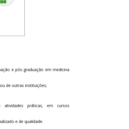
duação e pós-graduação em medicina
u de outras instituições;
e atividades práticas, em cursos
alizado e de qualidade.