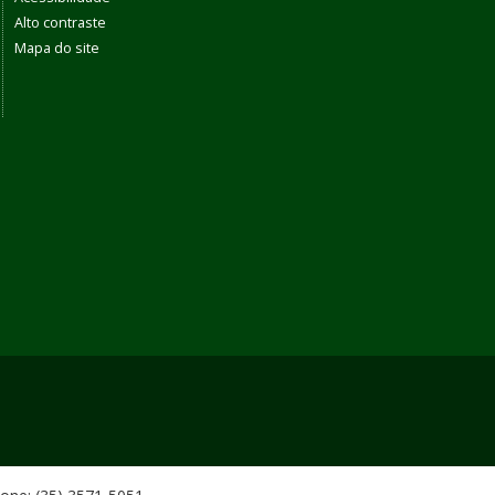
Alto contraste
Mapa do site