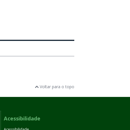
Voltar para o topo
Acessibilidade
Acessibilidade