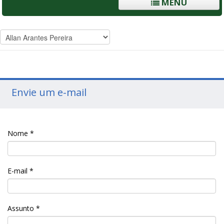
MENU
Envie um e-mail
Nome
*
E-mail
*
Assunto
*