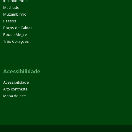
Inconfidentes
Machado
Muzambinho
Passos
Poços de Caldas
Pouso Alegre
Três Corações
Acessibilidade
Acessibilidade
Alto contraste
Mapa do site