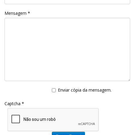
Mensagem
*
Enviar cópia da mensagem.
Captcha
*