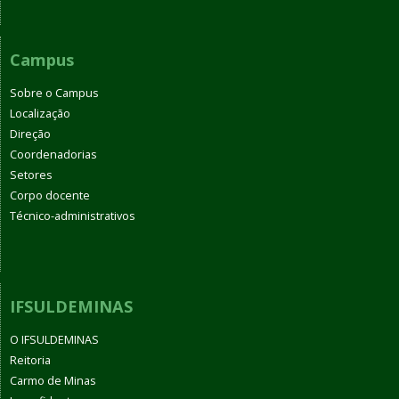
Campus
Sobre o Campus
Localização
Direção
Coordenadorias
Setores
Corpo docente
Técnico-administrativos
IFSULDEMINAS
O IFSULDEMINAS
Reitoria
Carmo de Minas