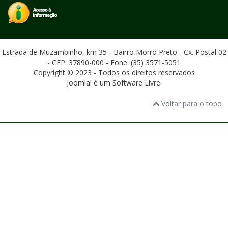
Estrada de Muzambinho, km 35 - Bairro Morro Preto - Cx. Postal 02
- CEP: 37890-000 - Fone: (35) 3571-5051
Copyright © 2023 - Todos os direitos reservados
Joomla! é um Software Livre.
Voltar para o topo