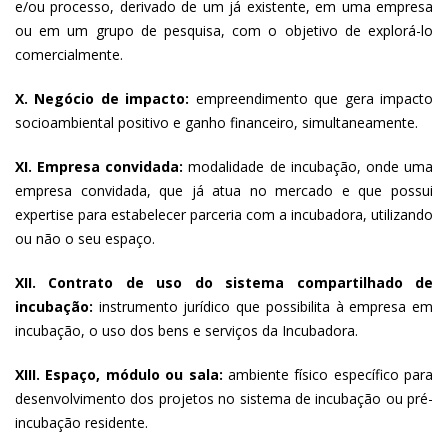
e/ou processo, derivado de um já existente, em uma empresa
ou em um grupo de pesquisa, com o objetivo de explorá-lo
comercialmente.
X. Negócio de impacto:
empreendimento que gera impacto
socioambiental positivo e ganho financeiro, simultaneamente.
XI. Empresa convidada:
modalidade de incubação, onde uma
empresa convidada, que já atua no mercado e que possui
expertise para estabelecer parceria com a incubadora, utilizando
ou não o seu espaço.
XII. Contrato de uso do sistema compartilhado de
incubação:
instrumento jurídico que possibilita à empresa em
incubação, o uso dos bens e serviços da Incubadora.
XIII. Espaço, módulo ou sala:
ambiente físico específico para
desenvolvimento dos projetos no sistema de incubação ou pré-
incubação residente.