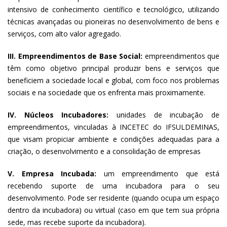
intensivo de conhecimento científico e tecnológico, utilizando
técnicas avançadas ou pioneiras no desenvolvimento de bens e
serviços, com alto valor agregado.
III. Empreendimentos de Base Social:
empreendimentos que
têm como objetivo principal produzir bens e serviços que
beneficiem a sociedade local e global, com foco nos problemas
sociais e na sociedade que os enfrenta mais proximamente.
IV. Núcleos Incubadores:
unidades de incubação de
empreendimentos, vinculadas à INCETEC do IFSULDEMINAS,
que visam propiciar ambiente e condições adequadas para a
criação, o desenvolvimento e a consolidação de empresas
V. Empresa Incubada:
um empreendimento que está
recebendo suporte de uma incubadora para o seu
desenvolvimento. Pode ser residente (quando ocupa um espaço
dentro da incubadora) ou virtual (caso em que tem sua própria
sede, mas recebe suporte da incubadora).