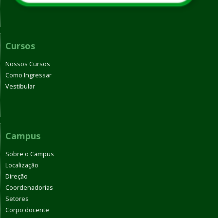
Cursos
Nossos Cursos
Como Ingressar
Vestibular
Campus
Sobre o Campus
Localização
Direção
Coordenadorias
Setores
Corpo docente