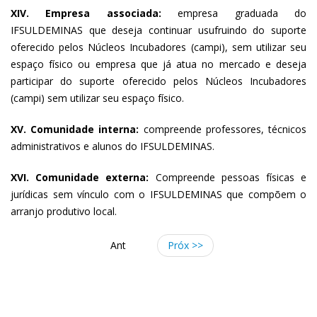
XIV. Empresa associada:
empresa graduada do
IFSULDEMINAS que deseja continuar usufruindo do suporte
oferecido pelos Núcleos Incubadores (campi), sem utilizar seu
espaço físico ou empresa que já atua no mercado e deseja
participar do suporte oferecido pelos Núcleos Incubadores
(campi) sem utilizar seu espaço físico.
XV. Comunidade interna:
compreende professores, técnicos
administrativos e alunos do IFSULDEMINAS.
XVI. Comunidade externa:
Compreende pessoas físicas e
jurídicas sem vínculo com o IFSULDEMINAS que compõem o
arranjo produtivo local.
Ant
Próx >>