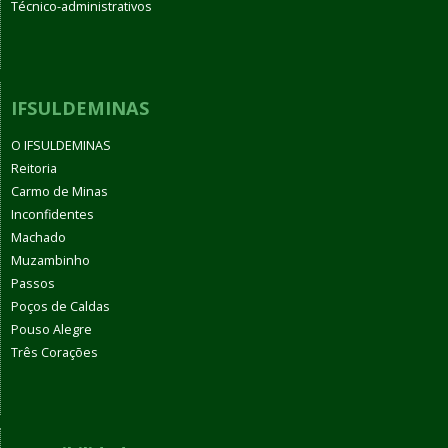
Técnico-administrativos
IFSULDEMINAS
O IFSULDEMINAS
Reitoria
Carmo de Minas
Inconfidentes
Machado
Muzambinho
Passos
Poços de Caldas
Pouso Alegre
Três Corações