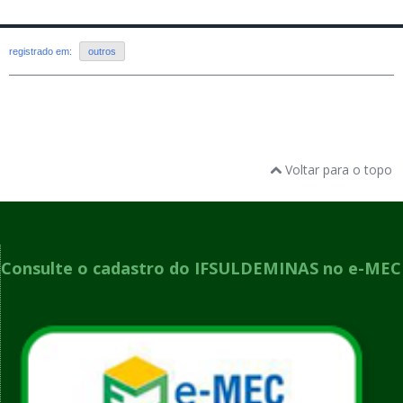
registrado em:
outros
Voltar para o topo
Consulte o cadastro do IFSULDEMINAS no e-MEC