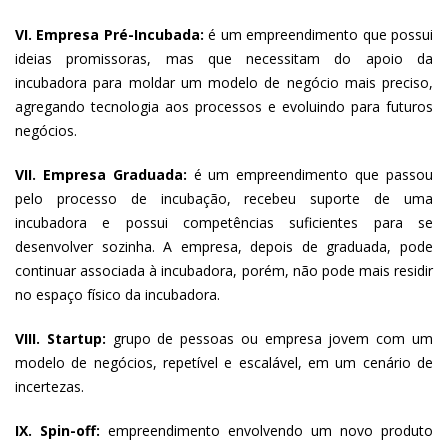
VI. Empresa Pré-Incubada:
é um empreendimento que possui
ideias promissoras, mas que necessitam do apoio da
incubadora para moldar um modelo de negócio mais preciso,
agregando tecnologia aos processos e evoluindo para futuros
negócios.
VII. Empresa Graduada:
é um empreendimento que passou
pelo processo de incubação, recebeu suporte de uma
incubadora e possui competências suficientes para se
desenvolver sozinha. A empresa, depois de graduada, pode
continuar associada à incubadora, porém, não pode mais residir
no espaço físico da incubadora.
VIII. Startup:
grupo de pessoas ou empresa jovem com um
modelo de negócios, repetível e escalável, em um cenário de
incertezas.
IX. Spin-off:
empreendimento envolvendo um novo produto