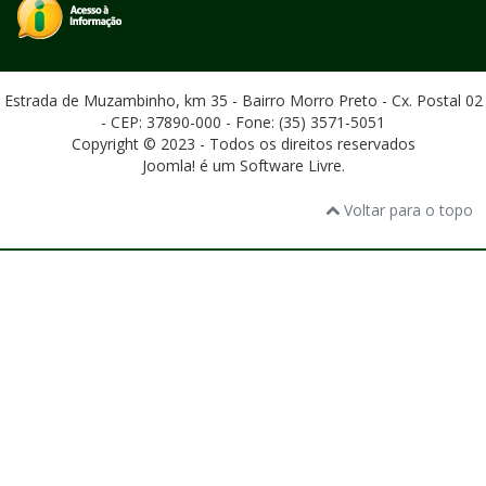
Estrada de Muzambinho, km 35 - Bairro Morro Preto - Cx. Postal 02
- CEP: 37890-000 - Fone: (35) 3571-5051
Copyright © 2023 - Todos os direitos reservados
Joomla! é um Software Livre.
Voltar para o topo