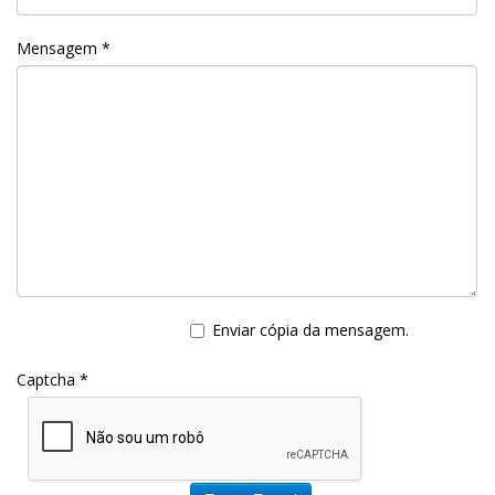
Mensagem
*
Enviar cópia da mensagem.
Captcha
*