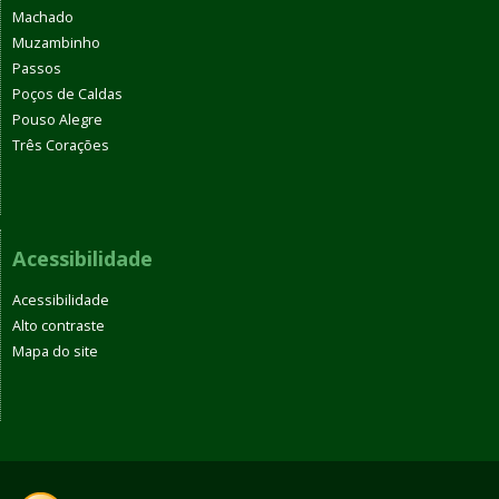
Machado
Muzambinho
Passos
Poços de Caldas
Pouso Alegre
Três Corações
Acessibilidade
Acessibilidade
Alto contraste
Mapa do site