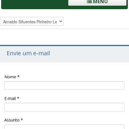
MENU
Envie um e-mail
Nome
*
E-mail
*
Assunto
*