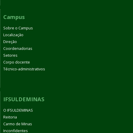
Campus
Sobre o Campus
Localização
Direção
Coordenadorias
Setores
Corpo docente
Técnico-administrativos
IFSULDEMINAS
O IFSULDEMINAS
Reitoria
Carmo de Minas
Inconfidentes