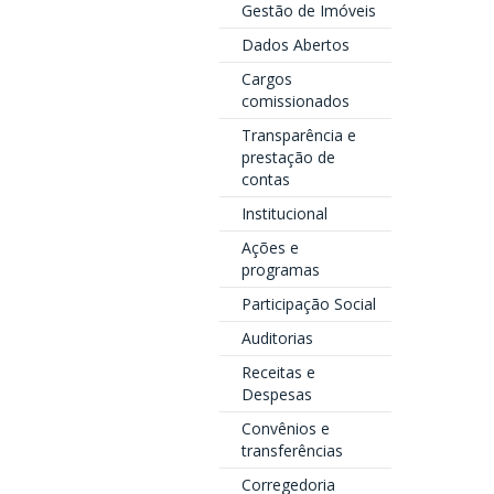
Gestão de Imóveis
Dados Abertos
Cargos
comissionados
Transparência e
prestação de
contas
Institucional
Ações e
programas
Participação Social
Auditorias
Receitas e
Despesas
Convênios e
transferências
Corregedoria