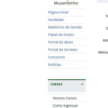
Página inicial
Vestibular
Relatórios de Gestão
E
Painel de Ensino
As
Portal do Aluno
Portal do Servidor
Mens
Concursos
Notícias
CURSOS
Nossos Cursos
Como Ingressar