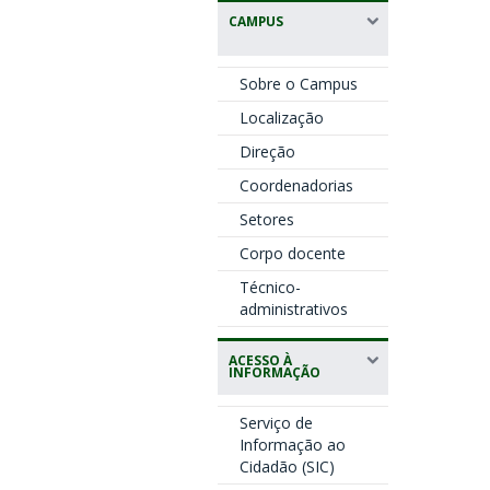
CAMPUS
Sobre o Campus
Localização
Direção
Coordenadorias
Setores
Corpo docente
Técnico-
administrativos
ACESSO À
INFORMAÇÃO
Serviço de
Informação ao
Cidadão (SIC)