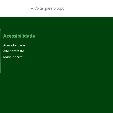
Voltar para o topo
Acessibilidade
Acessibilidade
Alto contraste
Mapa do site