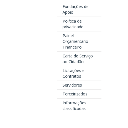
Fundações de
Apoio
Política de
privacidade
Painel
Orçamentário -
Financeiro
Carta de Serviço
ao Cidadão
Licitações e
Contratos
Servidores
Terceirizados
Informações
classificadas