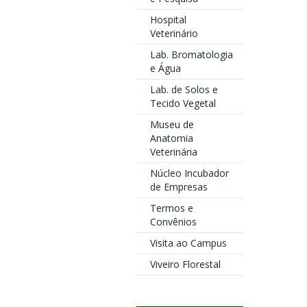
Hospital
Veterinário
Lab. Bromatologia
e Água
Lab. de Solos e
Tecido Vegetal
Museu de
Anatomia
Veterinária
Núcleo Incubador
de Empresas
Termos e
Convênios
Visita ao Campus
Viveiro Florestal