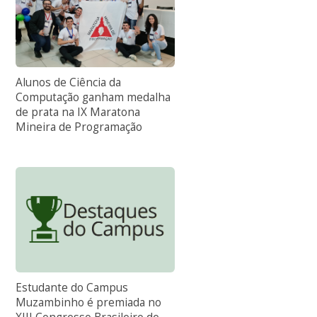
Alunos de Ciência da
Computação ganham medalha
de prata na IX Maratona
Mineira de Programação
Estudante do Campus
Muzambinho é premiada no