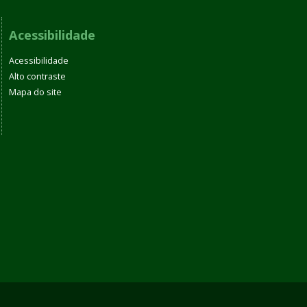
Acessibilidade
Acessibilidade
Alto contraste
Mapa do site