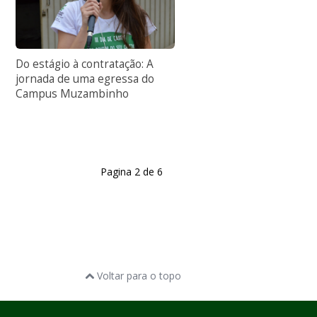
Do estágio à contratação: A
jornada de uma egressa do
Campus Muzambinho
Pagina 2 de 6
Voltar para o topo