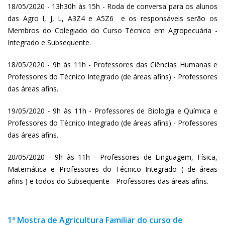
18/05/2020 - 13h30h às 15h - Roda de conversa para os alunos
das Agro I, J, L, A3Z4 e A5Z6 e os responsáveis serão os
Membros do Colegiado do Curso Técnico em Agropecuária -
Integrado e Subsequente.
18/05/2020 - 9h às 11h - Professores das Ciências Humanas e
Professores do Técnico Integrado (de áreas afins) - Professores
das áreas afins.
19/05/2020 - 9h às 11h - Professores de Biologia e Química e
Professores do Técnico Integrado (de áreas afins) - Professores
das áreas afins.
20/05/2020 - 9h às 11h - Professores de Linguagem, Física,
Matemática e Professores do Técnico Integrado ( de áreas
afins ) e todos do Subsequente - Professores das áreas afins.
1ª Mostra de Agricultura Familiar do curso de