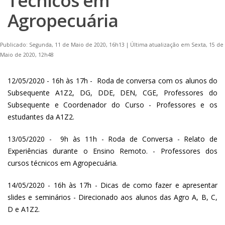
Técnicos em
Agropecuária
Publicado: Segunda, 11 de Maio de 2020, 16h13
|
Última atualização em Sexta, 15 de
Maio de 2020, 12h48
12/05/2020 - 16h às 17h - Roda de conversa com os alunos do
Subsequente A1Z2, DG, DDE, DEN, CGE, Professores do
Subsequente e Coordenador do Curso - Professores e os
estudantes da A1Z2.
13/05/2020 - 9h às 11h - Roda de Conversa - Relato de
Experiências durante o Ensino Remoto. - Professores dos
cursos técnicos em Agropecuária.
14/05/2020 - 16h às 17h - Dicas de como fazer e apresentar
slides e seminários - Direcionado aos alunos das Agro A, B, C,
D e A1Z2.