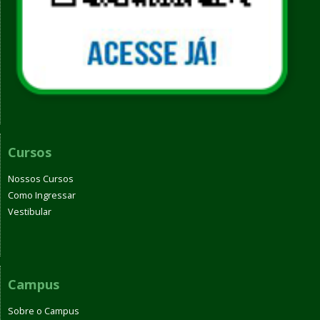
Cursos
Nossos Cursos
Como Ingressar
Vestibular
Campus
Sobre o Campus