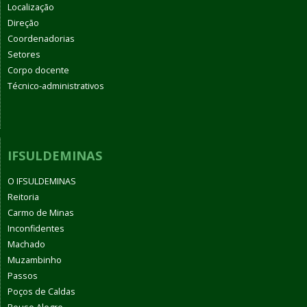
Localização
Direção
Coordenadorias
Setores
Corpo docente
Técnico-administrativos
IFSULDEMINAS
O IFSULDEMINAS
Reitoria
Carmo de Minas
Inconfidentes
Machado
Muzambinho
Passos
Poços de Caldas