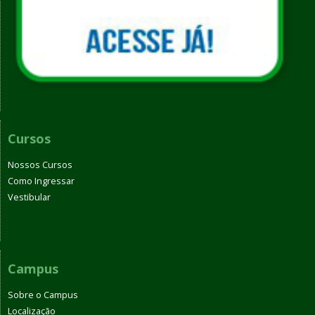
Cursos
Nossos Cursos
Como Ingressar
Vestibular
Campus
Sobre o Campus
Localização