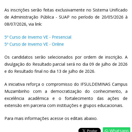
As inscrições serão feitas exclusivamente no Sistema Unificado
de Administração Pública - SUAP no período de 20/05/2026 à
08/07/2026, via link:
5º Curso de Inverno VE - Presencial
5º Curso de Inverno VE - Online
Os candidatos serão selecionados por ordem de inscrição. A
divulgação do Resultado parcial será no dia 09 de julho de 2026
e do Resultado final no dia 13 de julho de 2026.
A iniciativa reforça o compromisso do IFSULDEMINAS Campus
Muzambinho com a democratização do conhecimento, a
excelência acadêmica e o fortalecimento das ações de
extensão em parceria com instituições e grupos educacionais.
Para mais informações acesse os editais abaixo.
Whatsapp