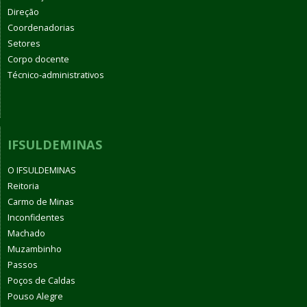
Direção
Coordenadorias
Setores
Corpo docente
Técnico-administrativos
IFSULDEMINAS
O IFSULDEMINAS
Reitoria
Carmo de Minas
Inconfidentes
Machado
Muzambinho
Passos
Poços de Caldas
Pouso Alegre