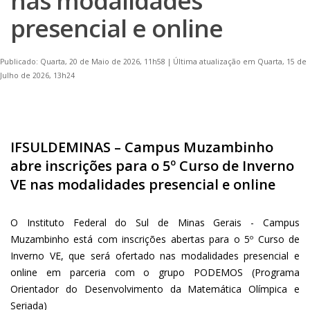
nas modalidades
presencial e online
Publicado: Quarta, 20 de Maio de 2026, 11h58
|
Última atualização em Quarta, 15 de
Julho de 2026, 13h24
IFSULDEMINAS – Campus Muzambinho
abre inscrições para o 5º Curso de Inverno
VE nas modalidades presencial e online
O Instituto Federal do Sul de Minas Gerais - Campus
Muzambinho está com inscrições abertas para o 5º Curso de
Inverno VE, que será ofertado nas modalidades presencial e
online em parceria com o grupo PODEMOS (Programa
Orientador do Desenvolvimento da Matemática Olímpica e
Seriada)