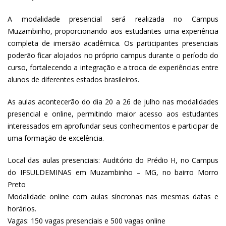
A modalidade presencial será realizada no Campus
Muzambinho, proporcionando aos estudantes uma experiência
completa de imersão acadêmica. Os participantes presenciais
poderão ficar alojados no próprio campus durante o período do
curso, fortalecendo a integração e a troca de experiências entre
alunos de diferentes estados brasileiros.
As aulas acontecerão do dia 20 a 26 de julho nas modalidades
presencial e online, permitindo maior acesso aos estudantes
interessados em aprofundar seus conhecimentos e participar de
uma formação de excelência.
Local das aulas presenciais: Auditório do Prédio H, no Campus
do IFSULDEMINAS em Muzambinho – MG, no bairro Morro
Preto
Modalidade online com aulas síncronas nas mesmas datas e
horários.
Vagas: 150 vagas presenciais e 500 vagas online