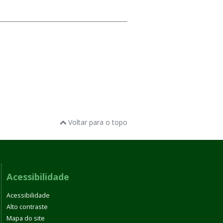
Voltar para o topo
Acessibilidade
Acessibilidade
Alto contraste
Mapa do site