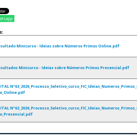
atsapp
s:
sultado Minicurso - Ideias sobre Números Primos Online.pdf
sultados Minicurso - Ideias sobre Números Primos Presencial.pdf
ITAL Nº63_2026_Processo_Seletivo_curso_FIC_Ideias_Numeros_Primos_
o_Online.pdf
ITAL Nº62_2026_Processo_Seletivo_curso_FIC_Ideias_Numeros_Primos_
o_Presencial.pdf