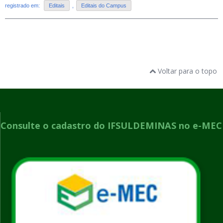
registrado em:
Editais
,
Editais do Campus
Voltar para o topo
Consulte o cadastro do IFSULDEMINAS no e-MEC