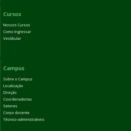
Cursos
Nossos Cursos
Como Ingressar
Vestibular
Campus
Sobre o Campus
Localização
Direção
Coordenadorias
Setores
Corpo docente
Técnico-administrativos