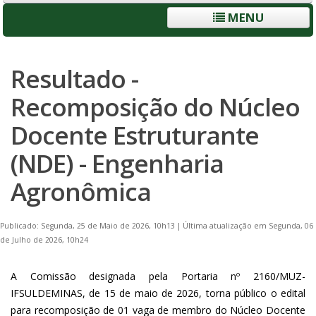
MENU
Resultado -
Recomposição do Núcleo
Docente Estruturante
(NDE) - Engenharia
Agronômica
Publicado: Segunda, 25 de Maio de 2026, 10h13
|
Última atualização em Segunda, 06
de Julho de 2026, 10h24
A Comissão designada pela Portaria nº 2160/MUZ-
IFSULDEMINAS, de 15 de maio de 2026, torna público o edital
para recomposição de 01 vaga de membro do Núcleo Docente