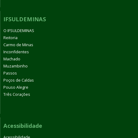
IFSULDEMINAS
O IFSULDEMINAS
Reitoria
Carmo de Minas
Inconfidentes
Machado
Muzambinho
Passos
Poços de Caldas
Pouso Alegre
Três Corações
Acessibilidade
Acessibilidade