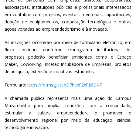
associações, instituições públicas e profissionais interessados
em contribuir com projetos, eventos, mentorias, capacitações,
doação de equipamentos, cooperação tecnológica e outras
ações voltadas ao empreendedorismo e à inovação.
As inscrições ocorrerão por meio de formulário eletrônico, em
fluxo contínuo, conforme cronograma institucional. As
propostas poderão beneficiar ambientes como o Espaço
Maker, Coworking, Incetec Incubadora de Empresas, projetos
de pesquisa, extensão e iniciativas estudantis.
Formuláro:
https://forms.gle/epD7hexF2xPJi6DK7
A chamada pública representa mais uma ação do Campus
Muzambinho para ampliar conexões com a comunidade,
estimular a cultura empreendedora e promover o
desenvolvimento regional por meio da educação, ciência,
tecnologia e inovação.