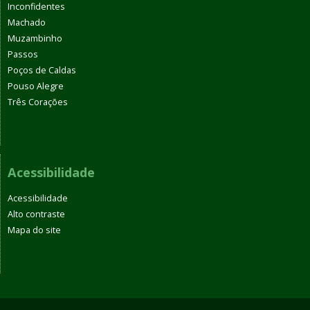
Inconfidentes
Machado
Muzambinho
Passos
Poços de Caldas
Pouso Alegre
Três Corações
Acessibilidade
Acessibilidade
Alto contraste
Mapa do site