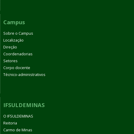
Campus
Sobre o Campus
Localização
Direção
Coordenadorias
Setores
Corpo docente
Técnico-administrativos
IFSULDEMINAS
O IFSULDEMINAS
Reitoria
Carmo de Minas