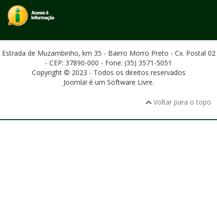
Estrada de Muzambinho, km 35 - Bairro Morro Preto - Cx. Postal 02
- CEP: 37890-000 - Fone: (35) 3571-5051
Copyright © 2023 - Todos os direitos reservados
Joomla! é um Software Livre.
Voltar para o topo