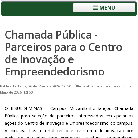
MENU
Chamada Pública -
Parceiros para o Centro
de Inovação e
Empreendedorismo
Publicado: Terça, 26 de Maio de 2026, 12h50
|
Última atualização em Terça, 26 de
Maio de 2026, 12h50
O IFSULDEMINAS – Campus Muzambinho lançou Chamada
Pública para seleção de parceiros interessados em apoiar as
ações do Centro de Inovação e Empreendedorismo do campus.
A iniciativa busca fortalecer o ecossistema de inovação por
meio de parcerias com empresas, startups, cooperativas,