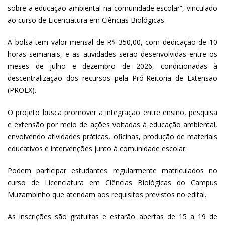
sobre a educação ambiental na comunidade escolar”, vinculado
ao curso de Licenciatura em Ciências Biológicas.
A bolsa tem valor mensal de R$ 350,00, com dedicação de 10
horas semanais, e as atividades serão desenvolvidas entre os
meses de julho e dezembro de 2026, condicionadas à
descentralização dos recursos pela Pró-Reitoria de Extensão
(PROEX).
O projeto busca promover a integração entre ensino, pesquisa
e extensão por meio de ações voltadas à educação ambiental,
envolvendo atividades práticas, oficinas, produção de materiais
educativos e intervenções junto à comunidade escolar.
Podem participar estudantes regularmente matriculados no
curso de Licenciatura em Ciências Biológicas do Campus
Muzambinho que atendam aos requisitos previstos no edital.
As inscrições são gratuitas e estarão abertas de 15 a 19 de