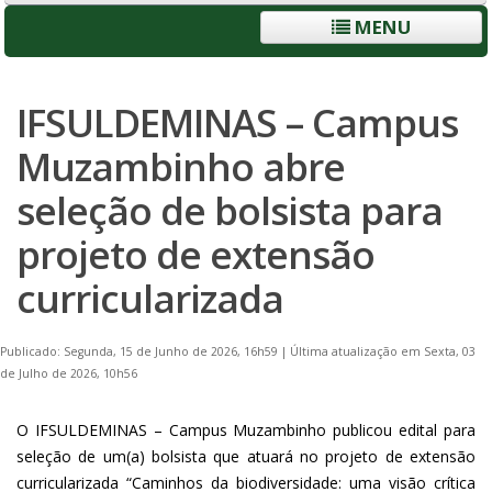
MENU
IFSULDEMINAS – Campus
Muzambinho abre
seleção de bolsista para
projeto de extensão
curricularizada
Publicado: Segunda, 15 de Junho de 2026, 16h59
|
Última atualização em Sexta, 03
de Julho de 2026, 10h56
O IFSULDEMINAS – Campus Muzambinho publicou edital para
seleção de um(a) bolsista que atuará no projeto de extensão
curricularizada “Caminhos da biodiversidade: uma visão crítica