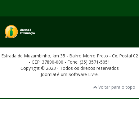
Estrada de Muzambinho, km 35 - Bairro Morro Preto - Cx. Postal 02
- CEP: 37890-000 - Fone: (35) 3571-5051
Copyright © 2023 - Todos os direitos reservados
Joomla! é um Software Livre.
Voltar para o topo