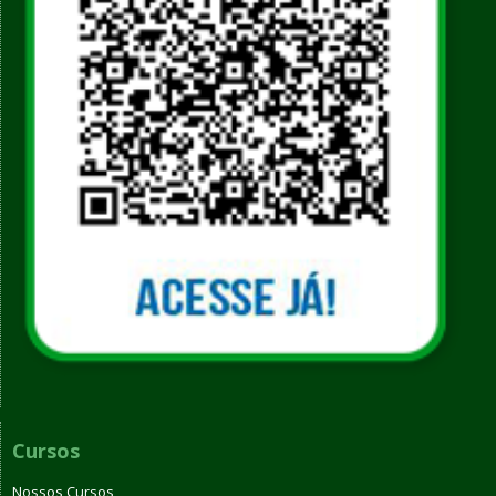
Cursos
Nossos Cursos