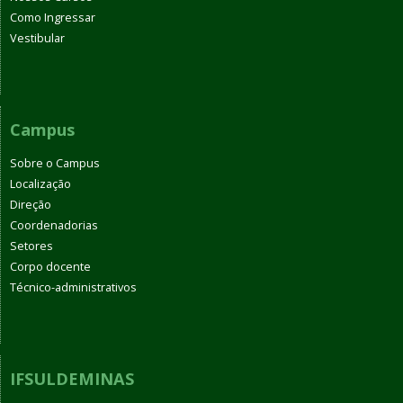
Como Ingressar
Vestibular
Campus
Sobre o Campus
Localização
Direção
Coordenadorias
Setores
Corpo docente
Técnico-administrativos
IFSULDEMINAS