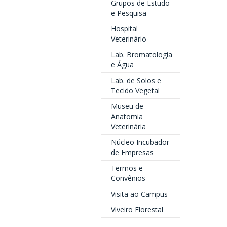
Grupos de Estudo
e Pesquisa
Hospital
Veterinário
Lab. Bromatologia
e Água
Lab. de Solos e
Tecido Vegetal
Museu de
Anatomia
Veterinária
Núcleo Incubador
de Empresas
Termos e
Convênios
Visita ao Campus
Viveiro Florestal