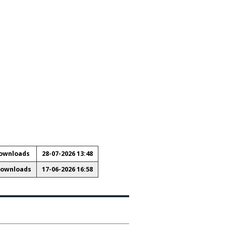
ownloads
28-07-2026 13:48
Downloads
17-06-2026 16:58