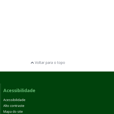
Voltar para o topo
Acessibilidade
Acessibilidade
Alto contraste
Mapa do site