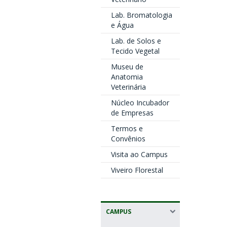
Lab. Bromatologia
e Água
Lab. de Solos e
Tecido Vegetal
Museu de
Anatomia
Veterinária
Núcleo Incubador
de Empresas
Termos e
Convênios
Visita ao Campus
Viveiro Florestal
CAMPUS