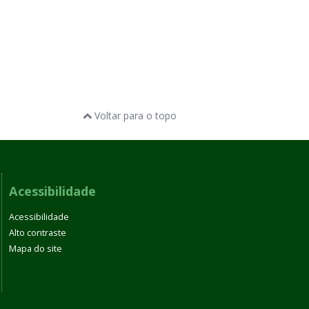
Voltar para o topo
Acessibilidade
Acessibilidade
Alto contraste
Mapa do site