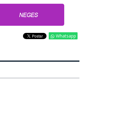
Whatsapp