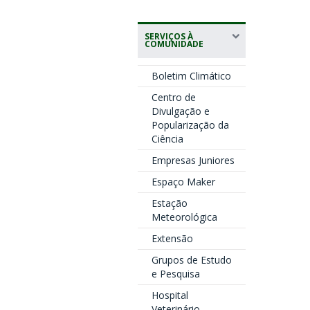
SERVIÇOS À
COMUNIDADE
Boletim Climático
Centro de
Divulgação e
Popularização da
Ciência
Empresas Juniores
Espaço Maker
Estação
Meteorológica
Extensão
Grupos de Estudo
e Pesquisa
Hospital
Veterinário