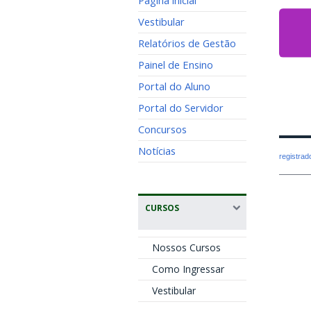
Página inicial
Vestibular
Relatórios de Gestão
Painel de Ensino
Portal do Aluno
Portal do Servidor
Concursos
Notícias
registra
CURSOS
Nossos Cursos
Como Ingressar
Vestibular