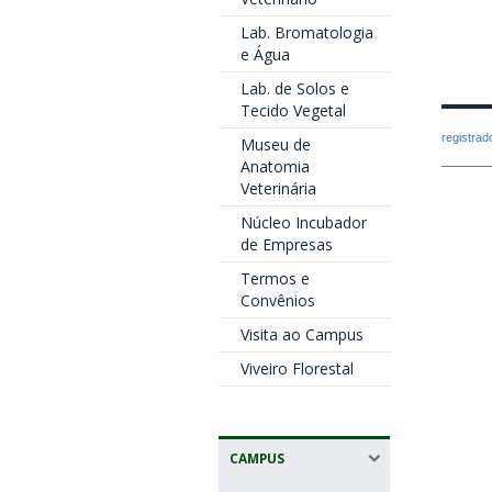
Lab. Bromatologia
e Água
Lab. de Solos e
Tecido Vegetal
registra
Museu de
Anatomia
Veterinária
Núcleo Incubador
de Empresas
Termos e
Convênios
Visita ao Campus
Viveiro Florestal
CAMPUS