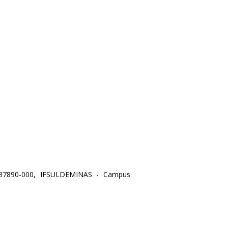
 37890-000, IFSULDEMINAS - Campus