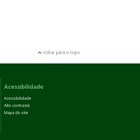
Voltar para o topo
Acessibilidade
Acessibilidade
Alto contraste
Mapa do site