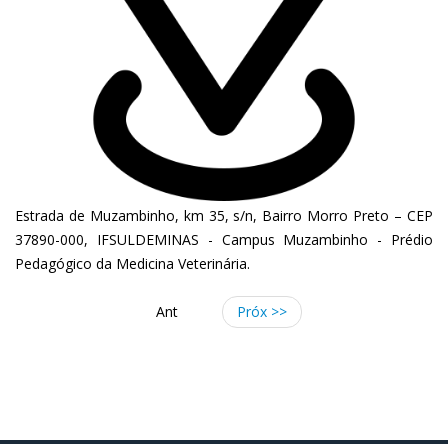
Estrada de Muzambinho, km 35, s/n, Bairro Morro Preto – CEP
37890-000, IFSULDEMINAS - Campus Muzambinho - Prédio
Pedagógico da Medicina Veterinária.
Ant
Próx >>