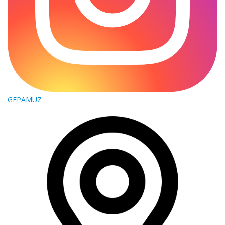
GEPAMUZ