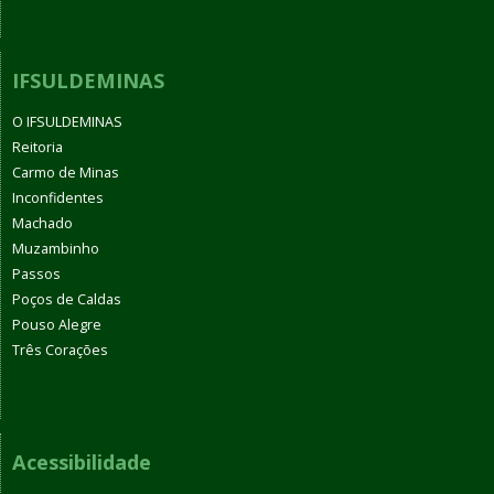
IFSULDEMINAS
O IFSULDEMINAS
Reitoria
Carmo de Minas
Inconfidentes
Machado
Muzambinho
Passos
Poços de Caldas
Pouso Alegre
Três Corações
Acessibilidade