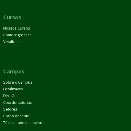
Cursos
Nossos Cursos
Como Ingressar
Vestibular
Campus
Sobre o Campus
Localização
Direção
Coordenadorias
Setores
Corpo docente
Técnico-administrativos