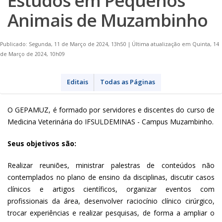
Estudos em Pequenos
Animais de Muzambinho
Publicado: Segunda, 11 de Março de 2024, 13h50
|
Última atualização em Quinta, 14
de Março de 2024, 10h09
Editais
Todas as Páginas
O GEPAMUZ, é formado por servidores e discentes do curso de
Medicina Veterinária do IFSULDEMINAS - Campus Muzambinho.
Seus objetivos são:
Realizar reuniões, ministrar palestras de conteúdos não
contemplados no plano de ensino da disciplinas, discutir casos
clínicos e artigos científicos, organizar eventos com
profissionais da área, desenvolver raciocínio clínico cirúrgico,
trocar experiências e realizar pesquisas, de forma a ampliar o