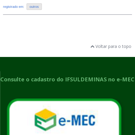
registrado em:
outros
Voltar para o topo
Consulte o cadastro do IFSULDEMINAS no e-MEC