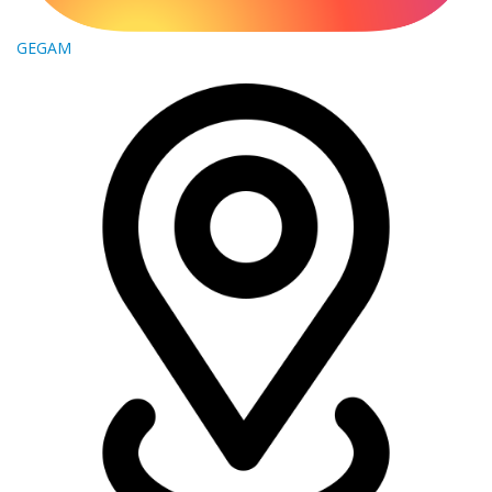
GEGAM