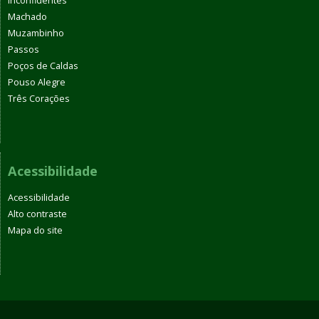
Inconfidentes
Machado
Muzambinho
Passos
Poços de Caldas
Pouso Alegre
Três Corações
Acessibilidade
Acessibilidade
Alto contraste
Mapa do site