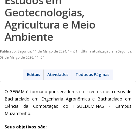
Estudos em
Geotecnologias,
Agricultura e Meio
Ambiente
Publicado: Segunda, 11 de Março de 2024, 14h01
|
Última atualização em Segunda,
09 de Março de 2026, 11h04
Editais
Atividades
Todas as Páginas
O GEGAM é formado por servidores e discentes dos cursos de
Bacharelado em Engenharia Agronômica e Bacharelado em
Ciência da Computação do IFSULDEMINAS - Campus
Muzambinho.
Seus objetivos são: