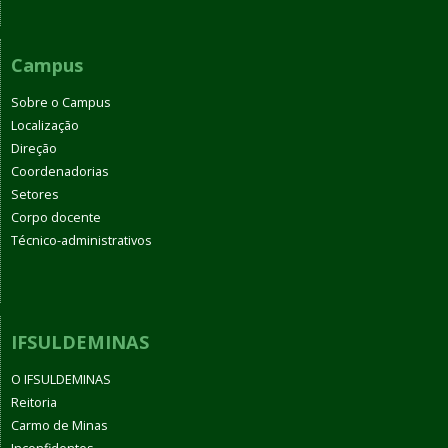
Campus
Sobre o Campus
Localização
Direção
Coordenadorias
Setores
Corpo docente
Técnico-administrativos
IFSULDEMINAS
O IFSULDEMINAS
Reitoria
Carmo de Minas