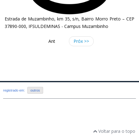
Estrada de Muzambinho, km 35, s/n, Bairro Morro Preto – CEP
37890-000, IFSULDEMINAS - Campus Muzambinho
Ant
Próx >>
registrado em:
outros
Voltar para o topo