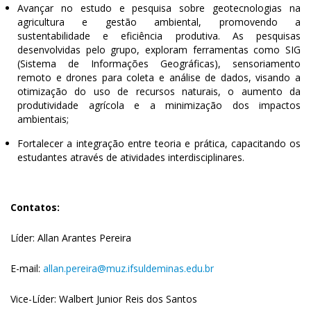
Avançar no estudo e pesquisa sobre geotecnologias na
agricultura e gestão ambiental, promovendo a
sustentabilidade e eficiência produtiva. As pesquisas
desenvolvidas pelo grupo, exploram ferramentas como SIG
(Sistema de Informações Geográficas), sensoriamento
remoto e drones para coleta e análise de dados, visando a
otimização do uso de recursos naturais, o aumento da
produtividade agrícola e a minimização dos impactos
ambientais;
Fortalecer a integração entre teoria e prática, capacitando os
estudantes através de atividades interdisciplinares.
Contatos:
Líder: Allan Arantes Pereira
E-mail:
allan.pereira@muz.ifsuldeminas.edu.br
Vice-Líder: Walbert Junior Reis dos Santos