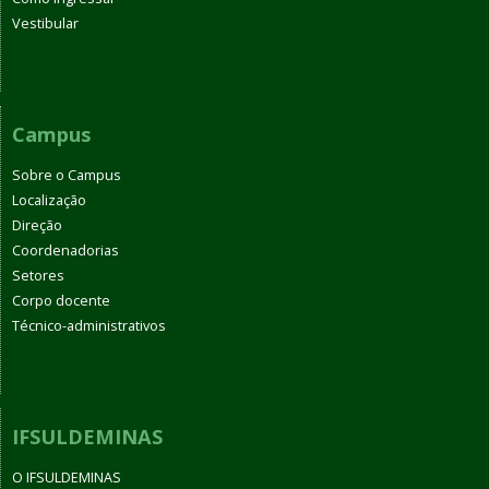
Vestibular
Campus
Sobre o Campus
Localização
Direção
Coordenadorias
Setores
Corpo docente
Técnico-administrativos
IFSULDEMINAS
O IFSULDEMINAS