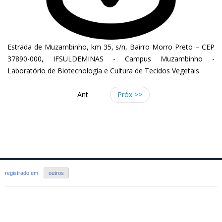
Estrada de Muzambinho, km 35, s/n, Bairro Morro Preto – CEP
37890-000, IFSULDEMINAS - Campus Muzambinho -
Laboratório de Biotecnologia e Cultura de Tecidos Vegetais.
Ant
Próx >>
registrado em:
outros