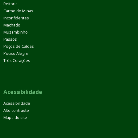
Reitoria
Carmo de Minas
Inconfidentes
Machado
Muzambinho
Passos
Poços de Caldas
Pouso Alegre
Três Corações
Acessibilidade
Acessibilidade
Alto contraste
Mapa do site