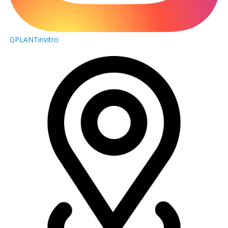
GPLANTinvitro