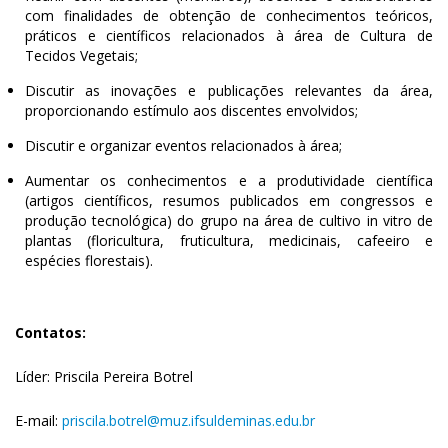
com finalidades de obtenção de conhecimentos teóricos,
práticos e científicos relacionados à área de Cultura de
Tecidos Vegetais;
Discutir as inovações e publicações relevantes da área,
proporcionando estímulo aos discentes envolvidos;
Discutir e organizar eventos relacionados à área;
Aumentar os conhecimentos e a produtividade científica
(artigos científicos, resumos publicados em congressos e
produção tecnológica) do grupo na área de cultivo in vitro de
plantas (floricultura, fruticultura, medicinais, cafeeiro e
espécies florestais).
Contatos:
Líder: Priscila Pereira Botrel
E-mail:
priscila.botrel@muz.ifsuldeminas.edu.br