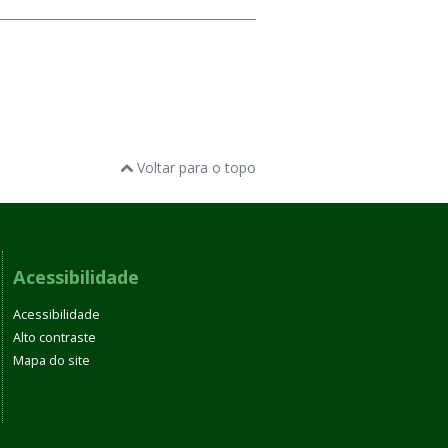
Voltar para o topo
Acessibilidade
Acessibilidade
Alto contraste
Mapa do site