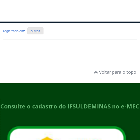
registrado em:
outros
Voltar para o topo
Consulte o cadastro do IFSULDEMINAS no e-MEC