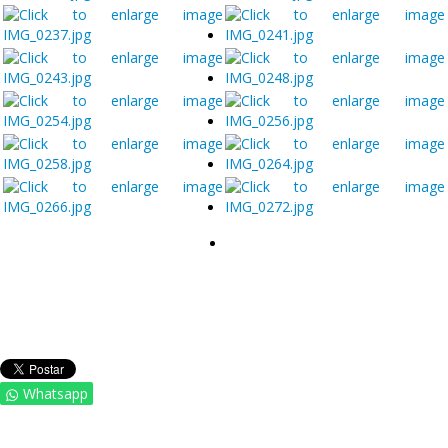
Whatsapp