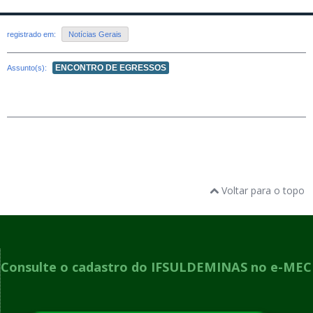
registrado em:
Notícias Gerais
ENCONTRO DE EGRESSOS
Assunto(s):
Voltar para o topo
Consulte o cadastro do IFSULDEMINAS no e-MEC