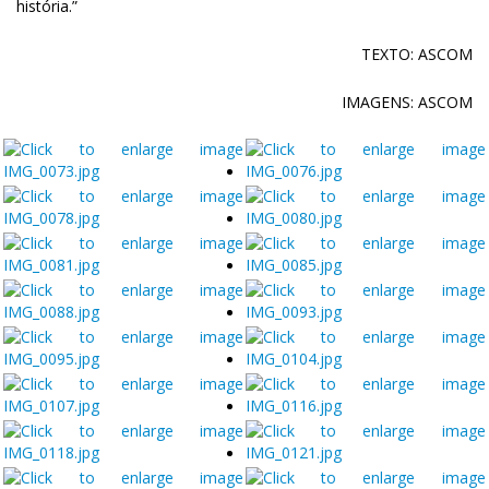
história.”
TEXTO: ASCOM
IMAGENS: ASCOM