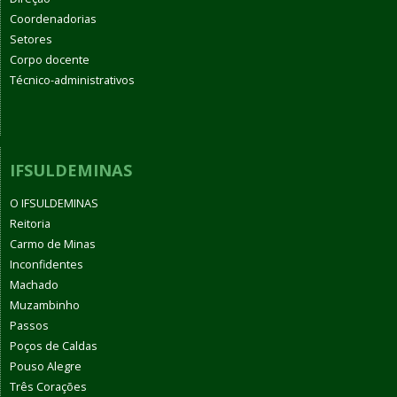
Coordenadorias
Setores
Corpo docente
Técnico-administrativos
IFSULDEMINAS
O IFSULDEMINAS
Reitoria
Carmo de Minas
Inconfidentes
Machado
Muzambinho
Passos
Poços de Caldas
Pouso Alegre
Três Corações