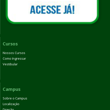
Cursos
Nossos Cursos
Como Ingressar
Vestibular
Campus
Sobre o Campus
Localização
Direção