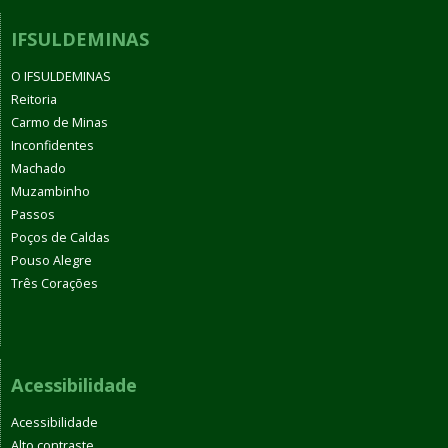
IFSULDEMINAS
O IFSULDEMINAS
Reitoria
Carmo de Minas
Inconfidentes
Machado
Muzambinho
Passos
Poços de Caldas
Pouso Alegre
Três Corações
Acessibilidade
Acessibilidade
Alto contraste