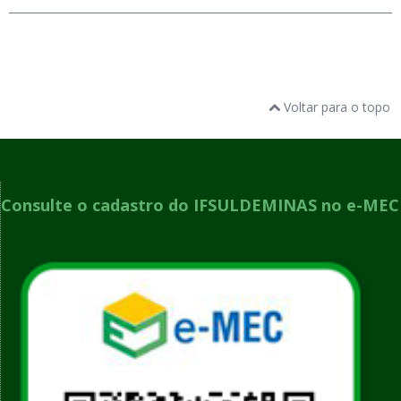
Voltar para o topo
Consulte o cadastro do IFSULDEMINAS no e-MEC