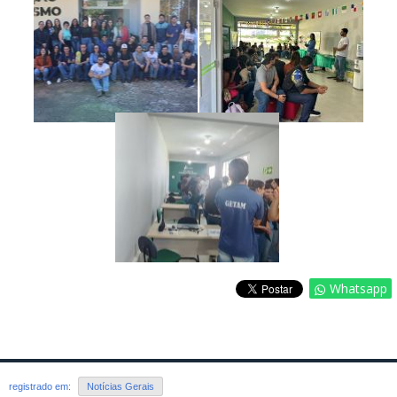
Whatsapp
registrado em:
Notícias Gerais