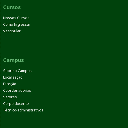
Cursos
Nossos Cursos
Como Ingressar
Vestibular
Campus
Sobre o Campus
Localização
Direção
Coordenadorias
Setores
Corpo docente
Técnico-administrativos