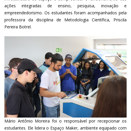
ações integradas de ensino, pesquisa, inovação e
empreendedorismo. Os estudantes foram acompanhados pela
professora da disciplina de Metodologia Científica, Priscila
Pereira Botrel.
Mário Antônio Moreira foi o responsável por recepcionar os
estudantes. Ele lidera o Espaço Maker, ambiente equipado com