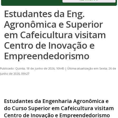
Estudantes da Eng.
Agronômica e Superior
em Cafeicultura visitam
Centro de Inovação e
Empreendedorismo
Publicado: Quinta, 18 de Junho de 2026, 10h45
|
Última atualização em Sexta, 26 de
Junho de 2026, 09h27
Estudantes da Engenharia Agronômica e
do Curso Superior em Cafeicultura visitam
Centro de Inovação e Empreendedorismo