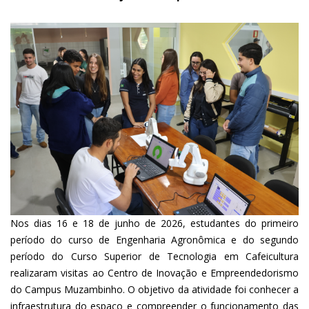
Nos dias 16 e 18 de junho de 2026, estudantes do primeiro
período do curso de Engenharia Agronômica e do segundo
período do Curso Superior de Tecnologia em Cafeicultura
realizaram visitas ao Centro de Inovação e Empreendedorismo
do Campus Muzambinho. O objetivo da atividade foi conhecer a
infraestrutura do espaço e compreender o funcionamento das