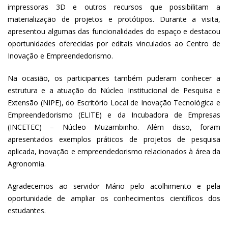
impressoras 3D e outros recursos que possibilitam a
materialização de projetos e protótipos. Durante a visita,
apresentou algumas das funcionalidades do espaço e destacou
oportunidades oferecidas por editais vinculados ao Centro de
Inovação e Empreendedorismo.
Na ocasião, os participantes também puderam conhecer a
estrutura e a atuação do Núcleo Institucional de Pesquisa e
Extensão (NIPE), do Escritório Local de Inovação Tecnológica e
Empreendedorismo (ELITE) e da Incubadora de Empresas
(INCETEC) – Núcleo Muzambinho. Além disso, foram
apresentados exemplos práticos de projetos de pesquisa
aplicada, inovação e empreendedorismo relacionados à área da
Agronomia.
Agradecemos ao servidor Mário pelo acolhimento e pela
oportunidade de ampliar os conhecimentos científicos dos
estudantes.