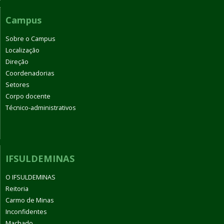
Campus
Sobre o Campus
Localização
Direção
Coordenadorias
Setores
Corpo docente
Técnico-administrativos
IFSULDEMINAS
O IFSULDEMINAS
Reitoria
Carmo de Minas
Inconfidentes
Machado