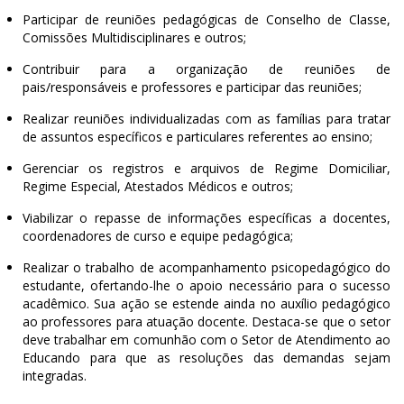
Participar de reuniões pedagógicas de Conselho de Classe,
Comissões Multidisciplinares e outros;
Contribuir para a organização de reuniões de
pais/responsáveis e professores e participar das reuniões;
Realizar reuniões individualizadas com as famílias para tratar
de assuntos específicos e particulares referentes ao ensino;
Gerenciar os registros e arquivos de Regime Domiciliar,
Regime Especial, Atestados Médicos e outros;
Viabilizar o repasse de informações específicas a docentes,
coordenadores de curso e equipe pedagógica;
Realizar o trabalho de acompanhamento psicopedagógico do
estudante, ofertando-lhe o apoio necessário para o sucesso
acadêmico. Sua ação se estende ainda no auxílio pedagógico
ao professores para atuação docente. Destaca-se que o setor
deve trabalhar em comunhão com o Setor de Atendimento ao
Educando para que as resoluções das demandas sejam
integradas.