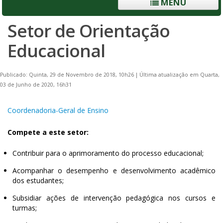
MENU
Setor de Orientação
Educacional
Publicado: Quinta, 29 de Novembro de 2018, 10h26
|
Última atualização em Quarta,
03 de Junho de 2020, 16h31
Coordenadoria-Geral de Ensino
Compete a este setor:
Contribuir para o aprimoramento do processo educacional;
Acompanhar o desempenho e desenvolvimento acadêmico
dos estudantes;
Subsidiar ações de intervenção pedagógica nos cursos e
turmas;