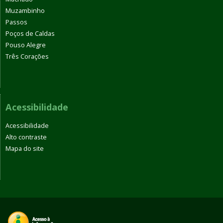
Muzambinho
Passos
Poços de Caldas
Pouso Alegre
Três Corações
Acessibilidade
Acessibilidade
Alto contraste
Mapa do site