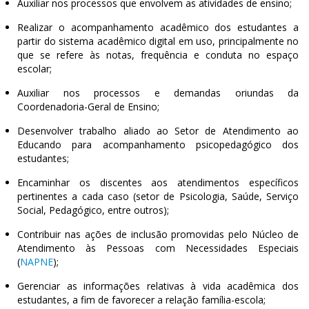
Auxiliar nos processos que envolvem as atividades de ensino;
Realizar o acompanhamento acadêmico dos estudantes a
partir do sistema acadêmico digital em uso, principalmente no
que se refere às notas, frequência e conduta no espaço
escolar;
Auxiliar nos processos e demandas oriundas da
Coordenadoria-Geral de Ensino;
Desenvolver trabalho aliado ao Setor de Atendimento ao
Educando para acompanhamento psicopedagógico dos
estudantes;
Encaminhar os discentes aos atendimentos específicos
pertinentes a cada caso (setor de Psicologia, Saúde, Serviço
Social, Pedagógico, entre outros);
Contribuir nas ações de inclusão promovidas pelo Núcleo de
Atendimento às Pessoas com Necessidades Especiais
(
NAPNE
);
Gerenciar as informações relativas à vida acadêmica dos
estudantes, a fim de favorecer a relação família-escola;