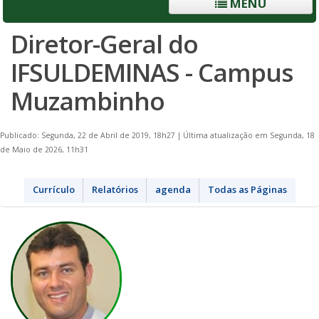
MENU
Diretor-Geral do
IFSULDEMINAS - Campus
Muzambinho
Publicado: Segunda, 22 de Abril de 2019, 18h27
|
Última atualização em Segunda, 18
de Maio de 2026, 11h31
Currículo
Relatórios
agenda
Todas as Páginas