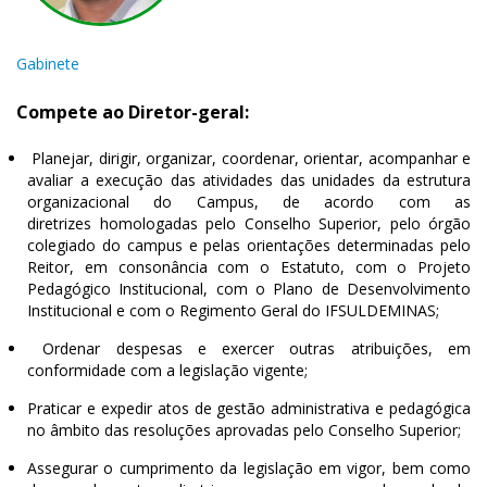
Gabinete
Compete ao Diretor-geral:
Planejar, dirigir, organizar, coordenar, orientar, acompanhar e
avaliar a execução das atividades das unidades da estrutura
organizacional do Campus, de acordo com as
diretrizes homologadas pelo Conselho Superior, pelo órgão
colegiado do campus e pelas orientações determinadas pelo
Reitor, em consonância com o Estatuto, com o Projeto
Pedagógico Institucional, com o Plano de Desenvolvimento
Institucional e com o Regimento Geral do IFSULDEMINAS;
Ordenar despesas e exercer outras atribuições, em
conformidade com a legislação vigente;
Praticar e expedir atos de gestão administrativa e pedagógica
no âmbito das resoluções aprovadas pelo Conselho Superior;
Assegurar o cumprimento da legislação em vigor, bem como