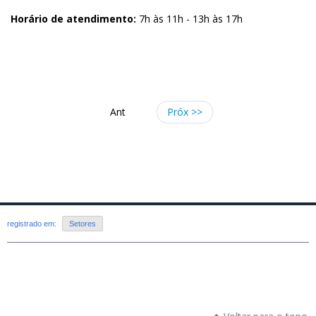
Horário de atendimento:
7h às 11h - 13h às 17h
Ant
Próx >>
registrado em:
Setores