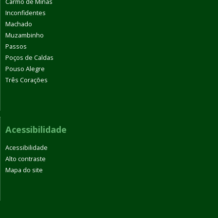
Carmo de Minas
Inconfidentes
Machado
Muzambinho
Passos
Poços de Caldas
Pouso Alegre
Três Corações
Acessibilidade
Acessibilidade
Alto contraste
Mapa do site