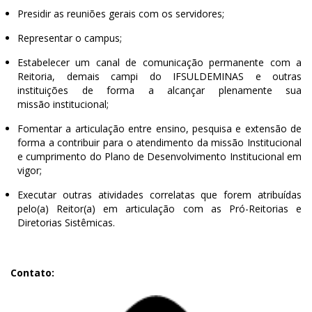
Presidir as reuniões gerais com os servidores;
Representar o campus;
Estabelecer um canal de comunicação permanente com a
Reitoria, demais campi do IFSULDEMINAS e outras
instituições de forma a alcançar plenamente sua
missão institucional;
Fomentar a articulação entre ensino, pesquisa e extensão de
forma a contribuir para o atendimento da missão Institucional
e cumprimento do Plano de Desenvolvimento Institucional em
vigor;
Executar outras atividades correlatas que forem atribuídas
pelo(a) Reitor(a) em articulação com as Pró-Reitorias e
Diretorias Sistêmicas.
Contato: