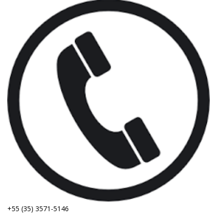
+55 (35) 3571-5146