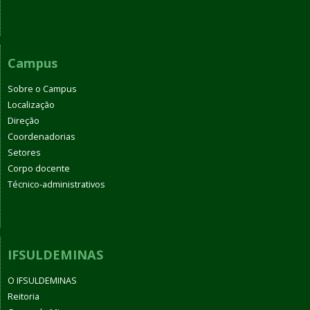
Campus
Sobre o Campus
Localização
Direção
Coordenadorias
Setores
Corpo docente
Técnico-administrativos
IFSULDEMINAS
O IFSULDEMINAS
Reitoria