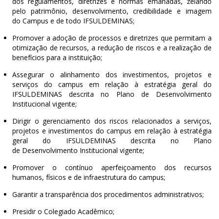
dos regulamentos, diretrizes e normas emanadas, zelando
pelo patrimônio, desenvolvimento, credibilidade e imagem
do Campus e de todo IFSULDEMINAS;
Promover a adoção de processos e diretrizes que permitam a
otimização de recursos, a redução de riscos e a realização de
benefícios para a instituição;
Assegurar o alinhamento dos investimentos, projetos e
serviços do campus em relação à estratégia geral do
IFSULDEMINAS descrita no Plano de Desenvolvimento
Institucional vigente;
Dirigir o gerenciamento dos riscos relacionados a serviços,
projetos e investimentos do campus em relação à estratégia
geral do IFSULDEMINAS descrita no Plano
de Desenvolvimento Institucional vigente;
Promover o contínuo aperfeiçoamento dos recursos
humanos, físicos e de infraestrutura do campus;
Garantir a transparência dos procedimentos administrativos;
Presidir o Colegiado Acadêmico;