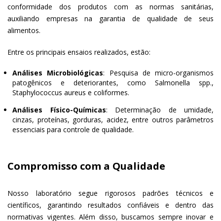
conformidade dos produtos com as normas sanitárias,
auxiliando empresas na garantia de qualidade de seus
alimentos.
Entre os principais ensaios realizados, estão:
Análises Microbiológicas
: Pesquisa de micro-organismos
patogênicos e deteriorantes, como Salmonella spp.,
Staphylococcus aureus e coliformes.
Análises Físico-Químicas
: Determinação de umidade,
cinzas, proteínas, gorduras, acidez, entre outros parâmetros
essenciais para controle de qualidade.
Compromisso com a Qualidade
Nosso laboratório segue rigorosos padrões técnicos e
científicos, garantindo resultados confiáveis e dentro das
normativas vigentes. Além disso, buscamos sempre inovar e