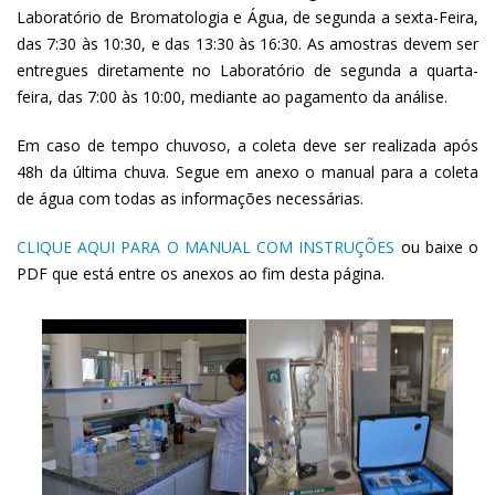
Laboratório de Bromatologia e Água, de segunda a sexta-Feira,
das 7:30 às 10:30, e das 13:30 às 16:30. As amostras devem ser
entregues diretamente no Laboratório de segunda a quarta-
feira, das 7:00 às 10:00, mediante ao pagamento da análise.
Em caso de tempo chuvoso, a coleta deve ser realizada após
48h da última chuva. Segue em anexo o manual para a coleta
de água com todas as informações necessárias.
CLIQUE AQUI PARA O MANUAL COM INSTRUÇÕES
ou baixe o
PDF que está entre os anexos ao fim desta página.