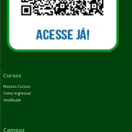
Cursos
Nossos Cursos
Como Ingressar
Vestibular
Campus