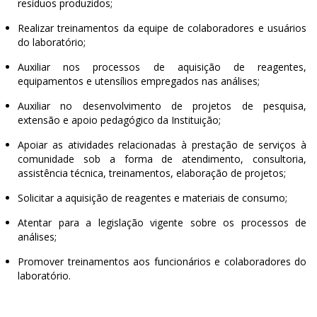
resíduos produzidos;
Realizar treinamentos da equipe de colaboradores e usuários
do laboratório;
Auxiliar nos processos de aquisição de reagentes,
equipamentos e utensílios empregados nas análises;
Auxiliar no desenvolvimento de projetos de pesquisa,
extensão e apoio pedagógico da Instituição;
Apoiar as atividades relacionadas à prestação de serviços à
comunidade sob a forma de atendimento, consultoria,
assistência técnica, treinamentos, elaboração de projetos;
Solicitar a aquisição de reagentes e materiais de consumo;
Atentar para a legislação vigente sobre os processos de
análises;
Promover treinamentos aos funcionários e colaboradores do
laboratório.