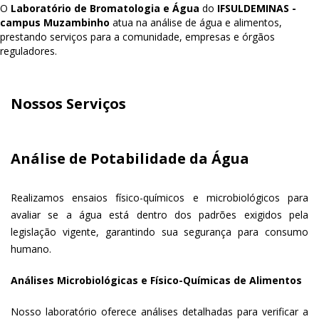
O
Laboratório de Bromatologia e Água
do
IFSULDEMINAS -
campus Muzambinho
atua na análise de água e alimentos,
prestando serviços para a comunidade, empresas e órgãos
reguladores.
Nossos Serviços
Análise de Potabilidade da Água
Realizamos ensaios físico-químicos e microbiológicos para
avaliar se a água está dentro dos padrões exigidos pela
legislação vigente, garantindo sua segurança para consumo
humano.
Análises Microbiológicas e Físico-Químicas de Alimentos
Nosso laboratório oferece análises detalhadas para verificar a