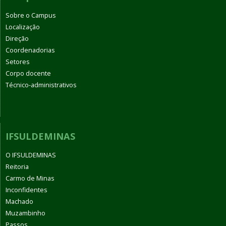
Sobre o Campus
Localização
Direção
Coordenadorias
Setores
Corpo docente
Técnico-administrativos
IFSULDEMINAS
O IFSULDEMINAS
Reitoria
Carmo de Minas
Inconfidentes
Machado
Muzambinho
Passos