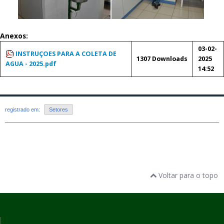
Anexos:
03-02-
INSTRUÇOES PARA A COLETA DE
1307 Downloads
2025
AGUA - 2025.pdf
14:52
registrado em:
Setores
Voltar para o topo