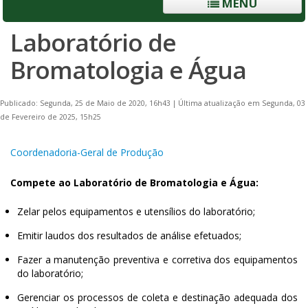
MENU
Laboratório de
Bromatologia e Água
Publicado: Segunda, 25 de Maio de 2020, 16h43
|
Última atualização em Segunda, 03
de Fevereiro de 2025, 15h25
Coordenadoria-Geral de Produção
Compete ao Laboratório de Bromatologia e Água:
Zelar pelos equipamentos e utensílios do laboratório;
Emitir laudos dos resultados de análise efetuados;
Fazer a manutenção preventiva e corretiva dos equipamentos
do laboratório;
Gerenciar os processos de coleta e destinação adequada dos