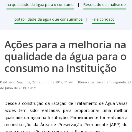
na qualidade da água para o consumo
|
Resultado da análise de
potabilidade da água que consumimos
|
Fale conosco
Ações para a melhoria na
qualidade da água para o
consumo na Instituição
Publicado: Segunda, 22 de Julho de 2019, 11h40
|
Última atualização em Segunda, 22
de Julho de 2019, 12h21
Desde a construção da Estação de Tratamento de Água várias
ações têm sido realizadas para proporcionar uma melhor
qualidade da água na Instituição. Primeiramente foi realizada a
reconstituição da Área de Preservação Permanente (APP) do
açude de captação como mostra as figuras a seguir.