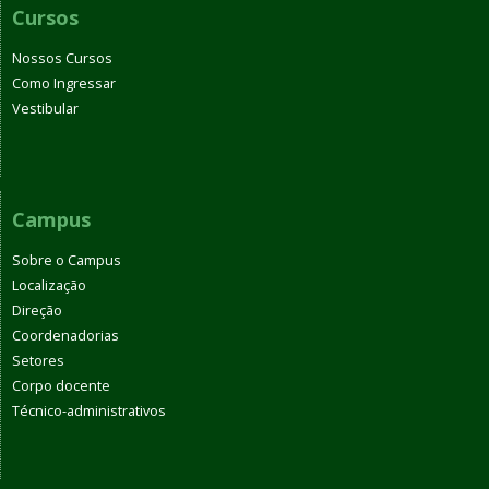
Cursos
Nossos Cursos
Como Ingressar
Vestibular
Campus
Sobre o Campus
Localização
Direção
Coordenadorias
Setores
Corpo docente
Técnico-administrativos