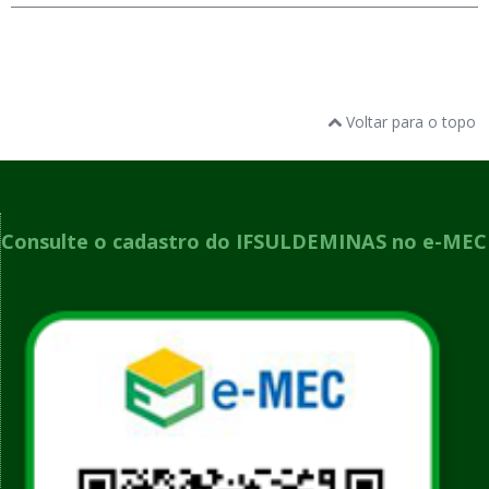
Voltar para o topo
Consulte o cadastro do IFSULDEMINAS no e-MEC