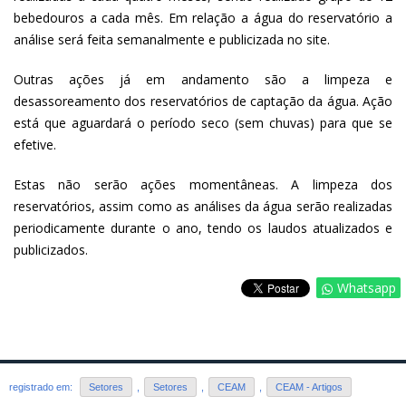
bebedouros a cada mês. Em relação a água do reservatório a
análise será feita semanalmente e publicizada no site.
Outras ações já em andamento são a limpeza e
desassoreamento dos reservatórios de captação da água. Ação
está que aguardará o período seco (sem chuvas) para que se
efetive.
Estas não serão ações momentâneas. A limpeza dos
reservatórios, assim como as análises da água serão realizadas
periodicamente durante o ano, tendo os laudos atualizados e
publicizados.
Whatsapp
registrado em:
Setores
,
Setores
,
CEAM
,
CEAM - Artigos