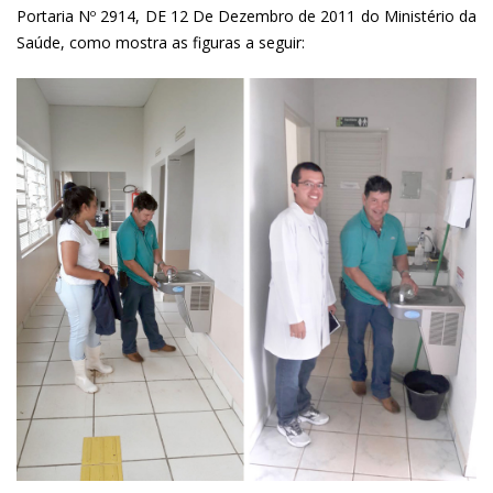
Portaria Nº 2914, DE 12 De Dezembro de 2011 do Ministério da
Saúde, como mostra as figuras a seguir: