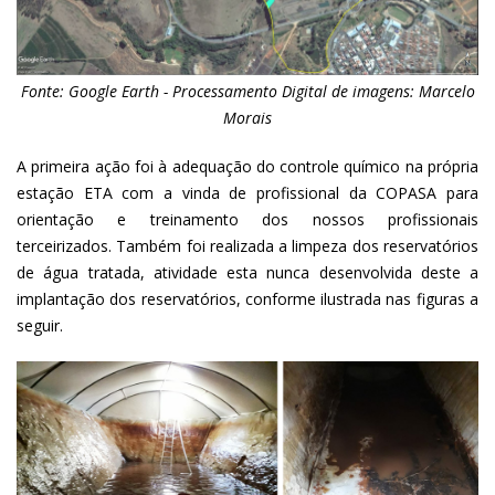
Fonte: Google Earth - Processamento Digital de imagens: Marcelo
Morais
A primeira ação foi à adequação do controle químico na própria
estação ETA com a vinda de profissional da COPASA para
orientação e treinamento dos nossos profissionais
terceirizados. Também foi realizada a limpeza dos reservatórios
de água tratada, atividade esta nunca desenvolvida deste a
implantação dos reservatórios, conforme ilustrada nas figuras a
seguir.