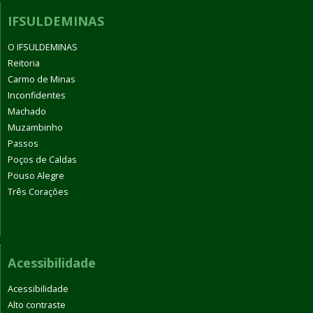
IFSULDEMINAS
O IFSULDEMINAS
Reitoria
Carmo de Minas
Inconfidentes
Machado
Muzambinho
Passos
Poços de Caldas
Pouso Alegre
Três Corações
Acessibilidade
Acessibilidade
Alto contraste