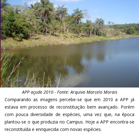
APP açude 2010 - Fonte: Arquivo Marcelo Morais
Comparando as imagens percebe-se que em 2010 a APP já
estava em processo de reconstituição bem avançado. Porém
com pouca diversidade de espécies, uma vez que, na época
plantou-se o que produzia no Campus. Hoje a APP encontra-se
reconstituída e enriquecida com novas espécies.