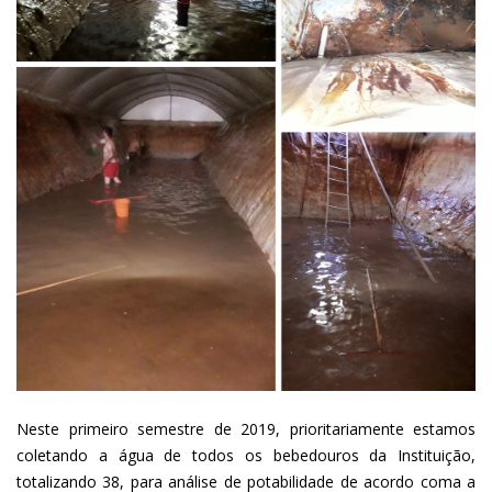
Neste primeiro semestre de 2019, prioritariamente estamos
coletando a água de todos os bebedouros da Instituição,
totalizando 38, para análise de potabilidade de acordo coma a