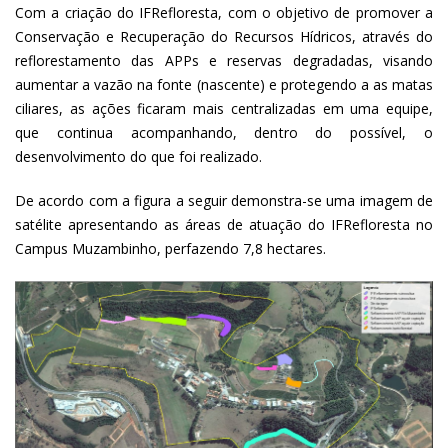
Com a criação do IFRefloresta, com o objetivo de promover a
Conservação e Recuperação do Recursos Hídricos, através do
reflorestamento das APPs e reservas degradadas, visando
aumentar a vazão na fonte (nascente) e protegendo a as matas
ciliares, as ações ficaram mais centralizadas em uma equipe,
que continua acompanhando, dentro do possível, o
desenvolvimento do que foi realizado.
De acordo com a figura a seguir demonstra-se uma imagem de
satélite apresentando as áreas de atuação do IFRefloresta no
Campus Muzambinho, perfazendo 7,8 hectares.