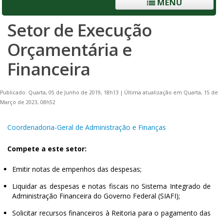
MENU
Setor de Execução
Orçamentária e
Financeira
Publicado: Quarta, 05 de Junho de 2019, 18h13
|
Última atualização em Quarta, 15 de
Março de 2023, 08h52
Coordenadoria-Geral de Administração e Finanças
Compete a este setor:
Emitir notas de empenhos das despesas;
Liquidar as despesas e notas fiscais no Sistema Integrado de
Administração Financeira do Governo Federal (SIAFI);
Solicitar recursos financeiros à Reitoria para o pagamento das