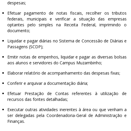
despesas;
Efetuar pagamento de notas fiscais, recolher os tributos
federais, municipais e verificar a situação das empresas
optantes pelo simples na Receita Federal, imprimindo o
documento;
Liquidar e pagar diárias no Sistema de Concessão de Diárias e
Passagens (SCDP);
Emitir notas de empenhos, liquidar e pagar as diversas bolsas
aos alunos e servidores do Campus Muzambinho;
Elaborar relatório de acompanhamento das despesas fixas;
Conferir e arquivar a documentação diária;
Efetuar Prestação de Contas referentes à utilização de
recursos das fontes detalhadas;
Executar outras atividades inerentes à área ou que venham a
ser delegadas pela Coordenadoria-Geral de Administração e
Finanças.