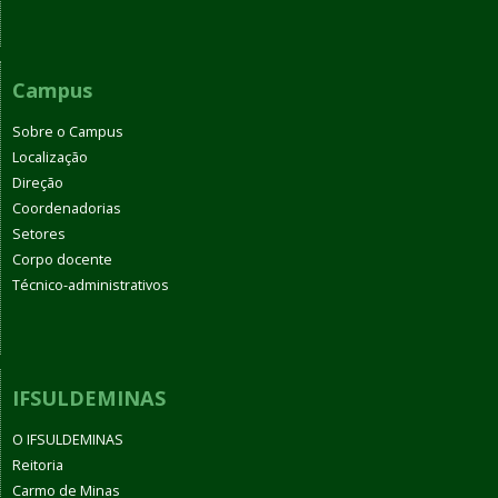
Campus
Sobre o Campus
Localização
Direção
Coordenadorias
Setores
Corpo docente
Técnico-administrativos
IFSULDEMINAS
O IFSULDEMINAS
Reitoria
Carmo de Minas