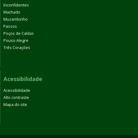
Inconfidentes
Machado
Muzambinho
Passos
Poços de Caldas
Pouso Alegre
Três Corações
Acessibilidade
Acessibilidade
Alto contraste
Mapa do site