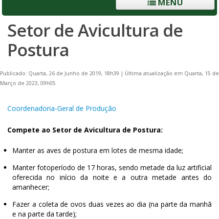
MENU
Setor de Avicultura de
Postura
Publicado: Quarta, 26 de Junho de 2019, 18h39
|
Última atualização em Quarta, 15 de
Março de 2023, 09h05
Coordenadoria-Geral de Produção
Compete ao Setor de Avicultura de Postura:
Manter as aves de postura em lotes de mesma idade;
Manter fotoperíodo de 17 horas, sendo metade da luz artificial
oferecida no início da noite e a outra metade antes do
amanhecer;
Fazer a coleta de ovos duas vezes ao dia (na parte da manhã
e na parte da tarde);