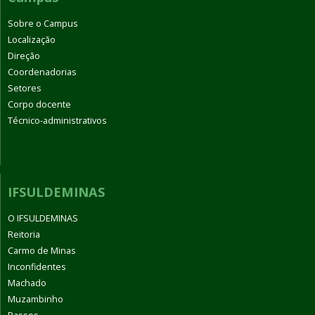
Sobre o Campus
Localização
Direção
Coordenadorias
Setores
Corpo docente
Técnico-administrativos
IFSULDEMINAS
O IFSULDEMINAS
Reitoria
Carmo de Minas
Inconfidentes
Machado
Muzambinho