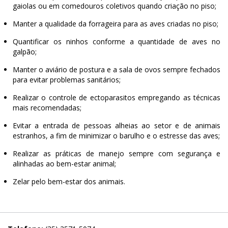
gaiolas ou em comedouros coletivos quando criação no piso;
Manter a qualidade da forrageira para as aves criadas no piso;
Quantificar os ninhos conforme a quantidade de aves no
galpão;
Manter o aviário de postura e a sala de ovos sempre fechados
para evitar problemas sanitários;
Realizar o controle de ectoparasitos empregando as técnicas
mais recomendadas;
Evitar a entrada de pessoas alheias ao setor e de animais
estranhos, a fim de minimizar o barulho e o estresse das aves;
Realizar as práticas de manejo sempre com segurança e
alinhadas ao bem-estar animal;
Zelar pelo bem-estar dos animais.