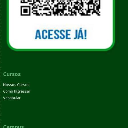
Cursos
Nossos Cursos
Como Ingressar
Vestibular
Campus