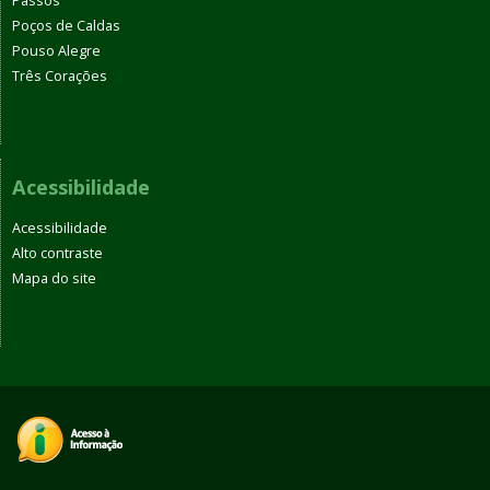
Passos
Poços de Caldas
Pouso Alegre
Três Corações
Acessibilidade
Acessibilidade
Alto contraste
Mapa do site