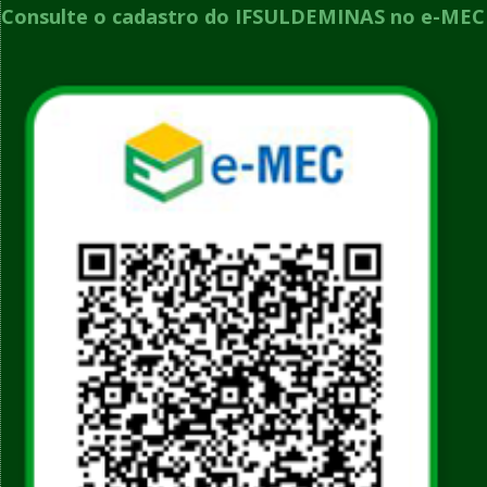
Consulte o cadastro do IFSULDEMINAS no e-MEC