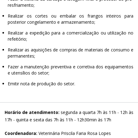
resfriamento;
Realizar os cortes ou embalar os frangos inteiros para
posterior congelamento e armazenamento;
Realizar a expedição para a comercialização ou utilização no
refeitório;
Realizar as aquisições de compras de materiais de consumo e
permanentes;
Fazer a manutenção preventiva e corretiva dos equipamentos
e utensílios do setor;
Emitir nota de produção do setor.
Horário de atendimento:
segunda a quarta 7h às 11h - 12h às
17h - quinta e sexta das 7h às 11h - 12h30min às 17h
Coordenadora:
Veterinária Priscila Faria Rosa Lopes