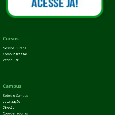
Cursos
Nossos Cursos
Como Ingressar
Vestibular
Campus
Sobre o Campus
Localização
Direção
Coordenadorias