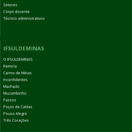
Setores
Corpo docente
Técnico-administrativos
IFSULDEMINAS
O IFSULDEMINAS
Reitoria
Carmo de Minas
Inconfidentes
Machado
Muzambinho
Passos
Poços de Caldas
Pouso Alegre
Três Corações