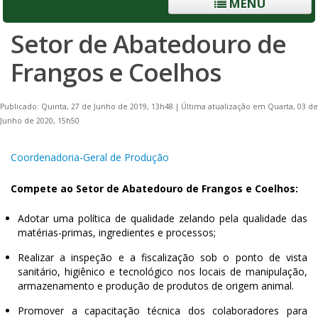
MENU
Setor de Abatedouro de
Frangos e Coelhos
Publicado: Quinta, 27 de Junho de 2019, 13h48
|
Última atualização em Quarta, 03 de
Junho de 2020, 15h50
Coordenadoria-Geral de Produção
Compete ao Setor de Abatedouro de Frangos e Coelhos:
Adotar uma política de qualidade zelando pela qualidade das
matérias-primas, ingredientes e processos;
Realizar a inspeção e a fiscalização sob o ponto de vista
sanitário, higiênico e tecnológico nos locais de manipulação,
armazenamento e produção de produtos de origem animal.
Promover a capacitação técnica dos colaboradores para