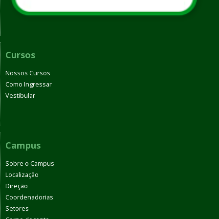
Cursos
Nossos Cursos
Como Ingressar
Vestibular
Campus
Sobre o Campus
Localização
Direção
Coordenadorias
Setores