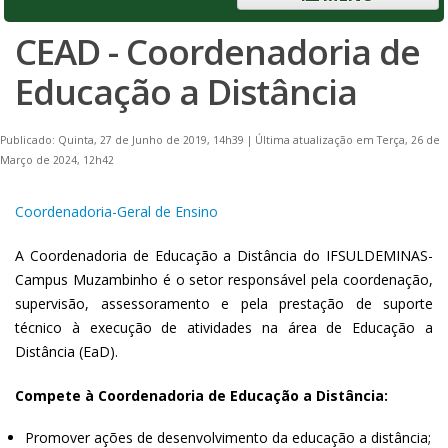
CEAD - Coordenadoria de
Educação a Distância
Publicado: Quinta, 27 de Junho de 2019, 14h39
|
Última atualização em Terça, 26 de
Março de 2024, 12h42
Coordenadoria-Geral de Ensino
A Coordenadoria de Educação a Distância do IFSULDEMINAS-
Campus Muzambinho é o setor responsável pela coordenação,
supervisão, assessoramento e pela prestação de suporte
técnico à execução de atividades na área de Educação a
Distância (EaD).
Compete à Coordenadoria de Educação a Distância:
Promover ações de desenvolvimento da educação a distância;