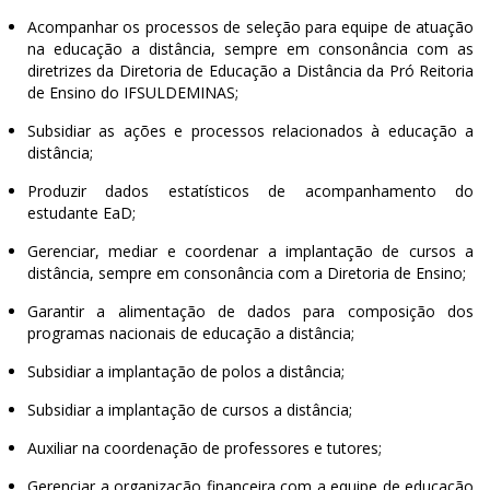
Acompanhar os processos de seleção para equipe de atuação
na educação a distância, sempre em consonância com as
diretrizes da Diretoria de Educação a Distância da Pró Reitoria
de Ensino do IFSULDEMINAS;
Subsidiar as ações e processos relacionados à educação a
distância;
Produzir dados estatísticos de acompanhamento do
estudante EaD;
Gerenciar, mediar e coordenar a implantação de cursos a
distância, sempre em consonância com a Diretoria de Ensino;
Garantir a alimentação de dados para composição dos
programas nacionais de educação a distância;
Subsidiar a implantação de polos a distância;
Subsidiar a implantação de cursos a distância;
Auxiliar na coordenação de professores e tutores;
Gerenciar a organização financeira com a equipe de educação