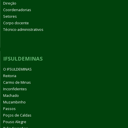
Direção
Coordenadorias
Setores
Corpo docente
Técnico-administrativos
IFSULDEMINAS
O IFSULDEMINAS
Reitoria
Carmo de Minas
Inconfidentes
Machado
Muzambinho
Passos
Poços de Caldas
Pouso Alegre