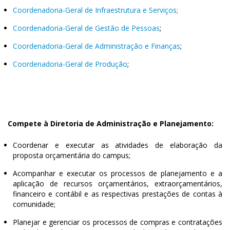
Coordenadoria-Geral de Infraestrutura e Serviços;
Coordenadoria-Geral de Gestão de Pessoas
;
Coordenadoria-Geral de Administração e Finanças
;
Coordenadoria-Geral de Produção
;
Compete à Diretoria de Administração e Planejamento:
Coordenar e executar as atividades de elaboração da
proposta orçamentária do campus;
Acompanhar e executar os processos de planejamento e a
aplicação de recursos orçamentários, extraorçamentários,
financeiro e contábil e as respectivas prestações de contas à
comunidade;
Planejar e gerenciar os processos de compras e contratações