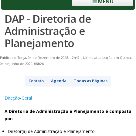
MENU
DAP - Diretoria de
Administração e
Planejamento
Publicado: Terça, 04 de Dezembro de 2018, 12h47
|
Última atualização em Quinta,
04 de Junho de 2020, 08h26
Contato
Agenda
Todas as Páginas
Direção-Geral
A Diretoria de Administração e Planejamento é composta
por:
Diretor(a) de Administração e Planejamento;