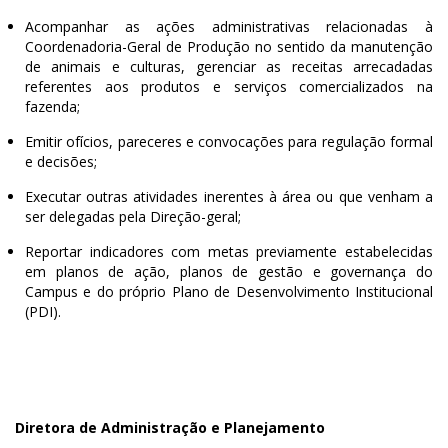
Acompanhar as ações administrativas relacionadas à
Coordenadoria-Geral de Produção no sentido da manutenção
de animais e culturas, gerenciar as receitas arrecadadas
referentes aos produtos e serviços comercializados na
fazenda;
Emitir ofícios, pareceres e convocações para regulação formal
e decisões;
Executar outras atividades inerentes à área ou que venham a
ser delegadas pela Direção-geral;
Reportar indicadores com metas previamente estabelecidas
em planos de ação, planos de gestão e governança do
Campus e do próprio Plano de Desenvolvimento Institucional
(PDI).
Diretora de Administração e Planejamento