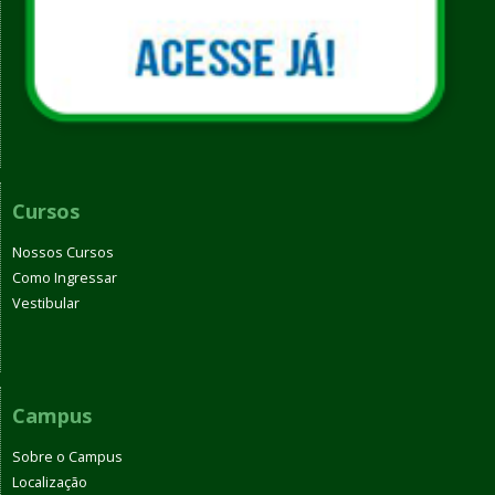
Cursos
Nossos Cursos
Como Ingressar
Vestibular
Campus
Sobre o Campus
Localização