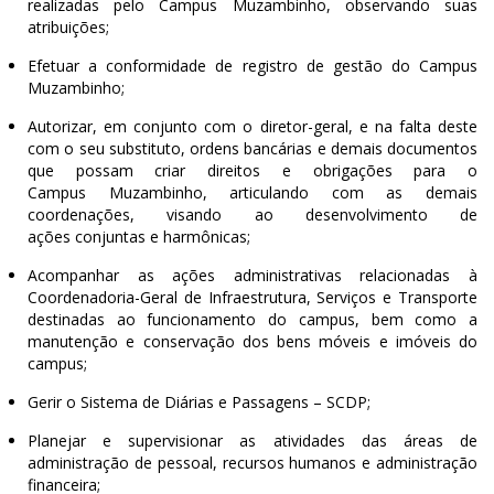
realizadas pelo Campus Muzambinho, observando suas
atribuições;
Efetuar a conformidade de registro de gestão do Campus
Muzambinho;
Autorizar, em conjunto com o diretor-geral, e na falta deste
com o seu substituto, ordens bancárias e demais documentos
que possam criar direitos e obrigações para o
Campus Muzambinho, articulando com as demais
coordenações, visando ao desenvolvimento de
ações conjuntas e harmônicas;
Acompanhar as ações administrativas relacionadas à
Coordenadoria-Geral de Infraestrutura, Serviços e Transporte
destinadas ao funcionamento do campus, bem como a
manutenção e conservação dos bens móveis e imóveis do
campus;
Gerir o Sistema de Diárias e Passagens – SCDP;
Planejar e supervisionar as atividades das áreas de
administração de pessoal, recursos humanos e administração
financeira;