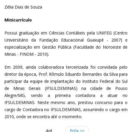
Zélia Dias de Souza
Minicurrículo
Possui graduação em Ciências Contábeis pela UNIFEG (Centro
Universitário da Fundação Educacional Guaxupé - 2007) e
especialização em Gestão Pública (Faculdade do Noroeste de
Minas - FINOM - 2010).
Em 2009, ainda colaboradora terceirizada foi convidada pelo
diretor da época, Prof. Rômulo Eduardo Bernardes da Silva para
participar da equipe de implantação do Instituto Federal do Sul
de Minas Gerais (IFSULDEMINAS) na cidade de Pouso
Alegre/MG, sendo a primeira contadora a atuar no
IFSULDEMINAS. Neste mesmo ano, prestou concurso para o
cargo de Contadora no IFSULDEMINAS, assumindo o cargo em
2010, onde se encontra até o momento.
Ant
Próx >>